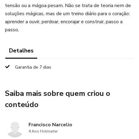
tensão ou a mágoa pesam. Não se trata de teoria nem de
soluções mágicas, mas de um treino diário para o coração:
aprender a ouvir, perdoar, encorajar e construir, passo a
passo.
Detalhes
Garantia de 7 dias
Saiba mais sobre quem criou o
conteúdo
Francisco Narcelio
4 Ano Hotmarter