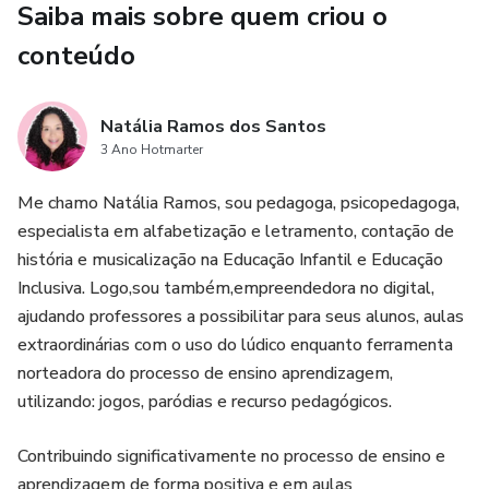
Saiba mais sobre quem criou o
conteúdo
Natália Ramos dos Santos
3 Ano Hotmarter
Me chamo Natália Ramos, sou pedagoga, psicopedagoga,
especialista em alfabetização e letramento, contação de
história e musicalização na Educação Infantil e Educação
Inclusiva. Logo,sou também,empreendedora no digital,
ajudando professores a possibilitar para seus alunos, aulas
extraordinárias com o uso do lúdico enquanto ferramenta
norteadora do processo de ensino aprendizagem,
utilizando: jogos, paródias e recurso pedagógicos.
Contribuindo significativamente no processo de ensino e
aprendizagem de forma positiva e em aulas