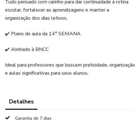
Tudo pensado com carinho para dar continuidade à rotina
escolar, fortalecer as aprendizagens e manter a
organização dos dias letivos.
✔️ Plano de aula da 14° SEMANA
✔️ Alinhado à BNCC
Ideal para professores que buscam praticidade, organização
e aulas significativas para seus alunos.
Detalhes
Garantia de 7 dias