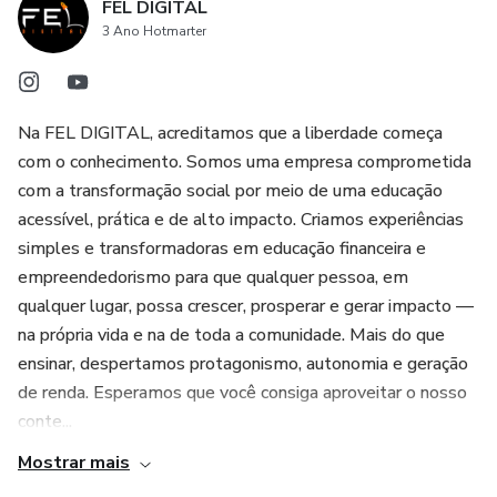
FEL DIGITAL
3 Ano Hotmarter
Na FEL DIGITAL, acreditamos que a liberdade começa
com o conhecimento. Somos uma empresa comprometida
com a transformação social por meio de uma educação
acessível, prática e de alto impacto. Criamos experiências
simples e transformadoras em educação financeira e
empreendedorismo para que qualquer pessoa, em
qualquer lugar, possa crescer, prosperar e gerar impacto —
na própria vida e na de toda a comunidade. Mais do que
ensinar, despertamos protagonismo, autonomia e geração
de renda. Esperamos que você consiga aproveitar o nosso
conte...
Mostrar mais