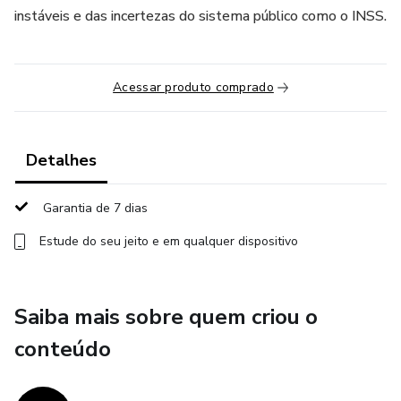
instáveis e das incertezas do sistema público como o INSS.
Acessar produto comprado
Detalhes
Garantia de 7 dias
Estude do seu jeito e em qualquer dispositivo
Saiba mais sobre quem criou o
conteúdo