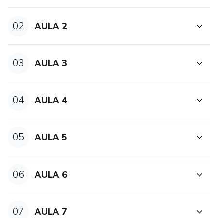
02
AULA 2
03
AULA 3
04
AULA 4
05
AULA 5
06
AULA 6
07
AULA 7