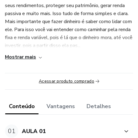
seus rendimentos, proteger seu patrimônio, gerar renda
passiva e muito mais. Isso tudo de forma simples e clara.
Mais importante que fazer dinheiro é saber como lidar com
ele. Para isso você vai entender como caminhar pela renda
fixa e renda variável, pois é lá que o dinheiro mora, até você
investir, pois a partir disso ela pas...
Mostrar mais
Acessar produto comprado
Conteúdo
Vantagens
Detalhes
01
AULA 01