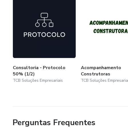
Consultoria - Protocolo
Acompanhamento
50% (1/2)
Construtoras
TCB Soluções Empresariais
TCB Soluções Empresaria
Perguntas Frequentes