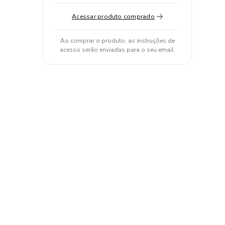
Acessar produto comprado
Ao comprar o produto, as instruções de
acesso serão enviadas para o seu email.