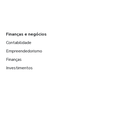
Finanças e negócios
Contabilidade
Empreendedorismo
Finanças
Investimentos