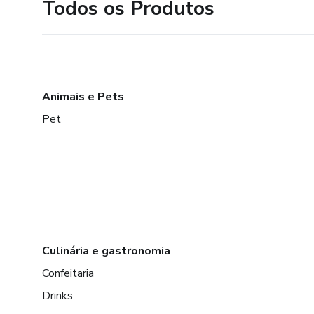
Todos os Produtos
Animais e Pets
Pet
Culinária e gastronomia
Confeitaria
Drinks