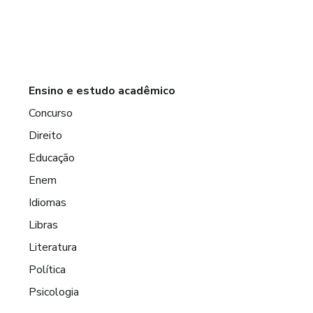
Ensino e estudo acadêmico
Concurso
Direito
Educação
Enem
Idiomas
Libras
Literatura
Política
Psicologia