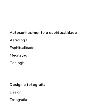
Autoconhecimento e espiritualidade
Astrologia
Espiritualidade
Meditação
Teologia
Design e fotografia
Design
Fotografia