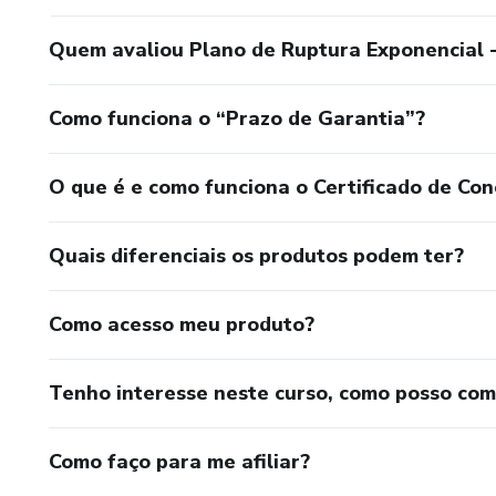
Quem avaliou Plano de Ruptura Exponencial -
Como funciona o “Prazo de Garantia”?
O que é e como funciona o Certificado de Con
Quais diferenciais os produtos podem ter?
Como acesso meu produto?
Tenho interesse neste curso, como posso co
Como faço para me afiliar?