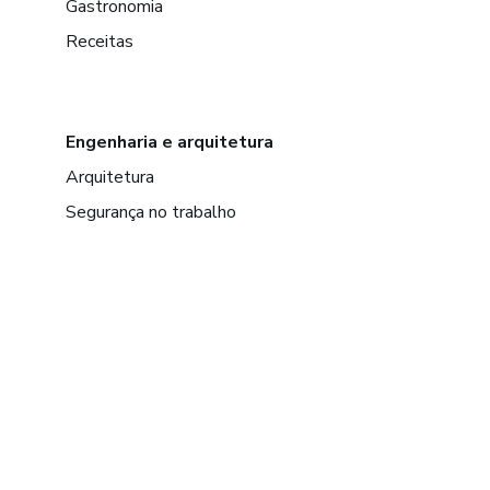
Gastronomia
Receitas
Engenharia e arquitetura
Arquitetura
Segurança no trabalho