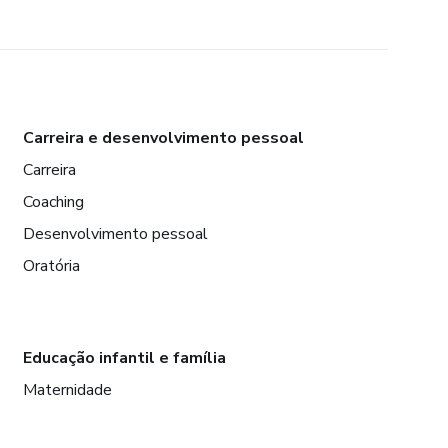
Carreira e desenvolvimento pessoal
Carreira
Coaching
Desenvolvimento pessoal
Oratória
Educação infantil e família
Maternidade