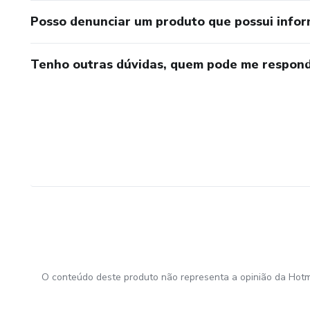
Posso denunciar um produto que possui info
Tenho outras dúvidas, quem pode me respond
O conteúdo deste produto não representa a opinião da Hotm