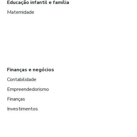
Educação infantil e família
Maternidade
Finanças e negócios
Contabilidade
Empreendedorismo
Finanças
Investimentos