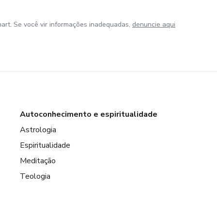
art. Se você vir informações inadequadas,
denuncie aqui
Autoconhecimento e espiritualidade
Astrologia
Espiritualidade
Meditação
Teologia