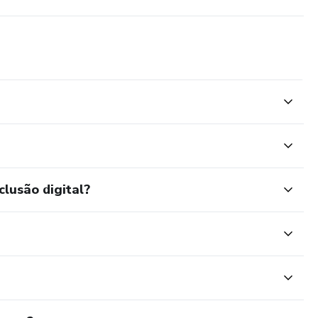
clusão digital?