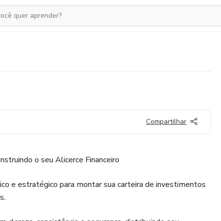
Compartilhar
nstruindo o seu Alicerce Financeiro
ico e estratégico para montar sua carteira de investimentos
s.