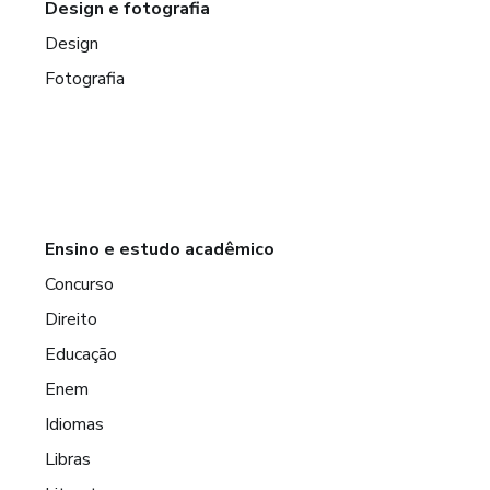
Design e fotografia
Design
Fotografia
Ensino e estudo acadêmico
Concurso
Direito
Educação
Enem
Idiomas
Libras