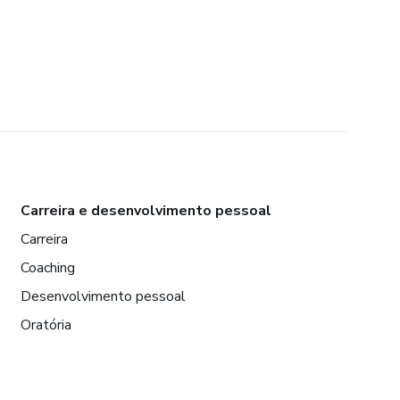
Carreira e desenvolvimento pessoal
Carreira
Coaching
Desenvolvimento pessoal
Oratória