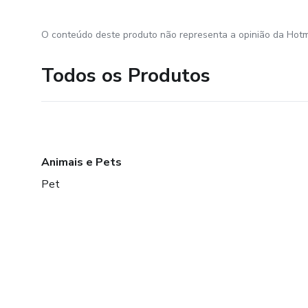
O conteúdo deste produto não representa a opinião da Hotm
Todos os Produtos
Animais e Pets
Pet