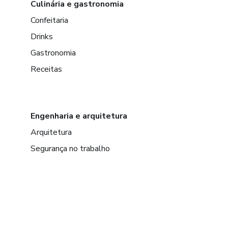
Culinária e gastronomia
Confeitaria
Drinks
Gastronomia
Receitas
Engenharia e arquitetura
Arquitetura
Segurança no trabalho