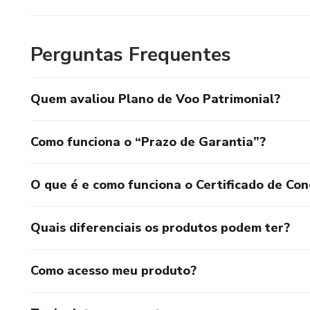
Perguntas Frequentes
Quem avaliou Plano de Voo Patrimonial?
Como funciona o “Prazo de Garantia”?
O que é e como funciona o Certificado de Con
Quais diferenciais os produtos podem ter?
Como acesso meu produto?