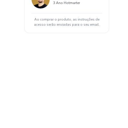
3 Ano Hotmarter
Ao comprar o produto, as instruções de
acesso serão enviadas para o seu email.