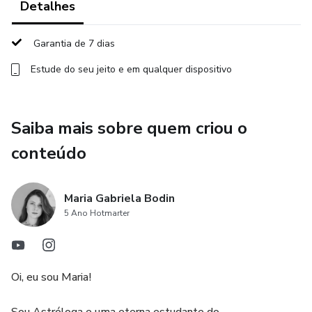
Detalhes
Garantia de 7 dias
Estude do seu jeito e em qualquer dispositivo
Saiba mais sobre quem criou o
conteúdo
Maria Gabriela Bodin
5 Ano Hotmarter
Oi, eu sou Maria!