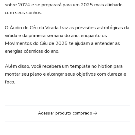
sobre 2024 e se preparará para um 2025 mais alinhado
com seus sonhos.
O Áudio do Céu da Virada traz as previsões astrológicas da
virada e da primeira semana do ano, enquanto os
Movimentos do Céu de 2025 te ajudam a entender as
energias cósmicas do ano.
Além disso, você receberá um template no Notion para
montar seu plano e alcançar seus objetivos com clareza e
foco.
Acessar produto comprado