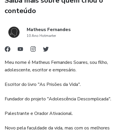
Saiba mais sobre quem criou o
conteúdo
Matheus Fernandes
10 Ano Hotmarter
Meu nome é Matheus Fernandes Soares, sou filho,
adolescente, escritor e empresário.
Escritor do livro "As Prisões da Vida".
Fundador do projeto "Adolescência Descomplicada".
Palestrante e Orador Ativacional.
Novo pela faculdade da vida, mas com os melhores