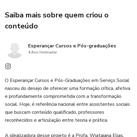
Saiba mais sobre quem criou o
conteúdo
Esperançar Cursos e Pós-graduações
4 Ano Hotmarter
O Esperançar Cursos e Pós-Graduações em Serviço Social
nasceu do desejo de oferecer uma formação crítica, afetiva
e profundamente comprometida com a transformação
social. Hoje, é referência nacional entre assistentes sociais
que buscam conteúdo qualificado, professores
reconhecidos e articulação entre teoria e prática.
A idealizadora desse projeto é a Profa. Wiataiana Elias,