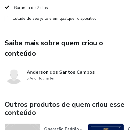
Garantia de 7 dias
Estude do seu jeito e em qualquer dispositivo
Saiba mais sobre quem criou o
conteúdo
Anderson dos Santos Campos
5 Ano Hotmarter
Outros produtos de quem criou esse
conteúdo
Operação Padrão -