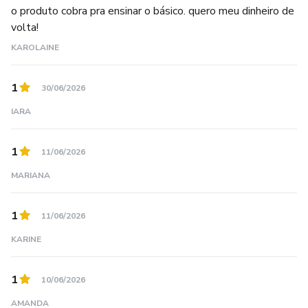
o produto cobra pra ensinar o básico. quero meu dinheiro de
volta!
KAROLAINE
1
30/06/2026
IARA
1
11/06/2026
MARIANA
1
11/06/2026
KARINE
1
10/06/2026
AMANDA