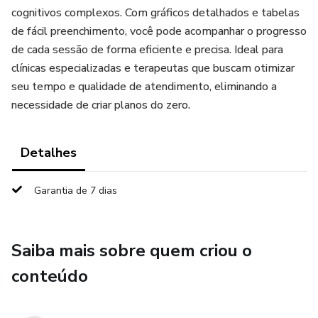
cognitivos complexos. Com gráficos detalhados e tabelas
de fácil preenchimento, você pode acompanhar o progresso
de cada sessão de forma eficiente e precisa. Ideal para
clínicas especializadas e terapeutas que buscam otimizar
seu tempo e qualidade de atendimento, eliminando a
necessidade de criar planos do zero.
Detalhes
Garantia de 7 dias
Saiba mais sobre quem criou o
conteúdo