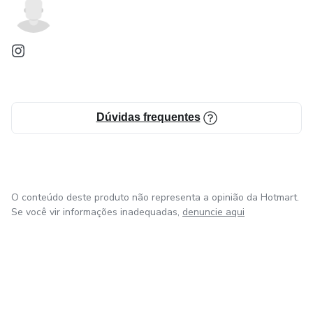
Dúvidas frequentes
O conteúdo deste produto não representa a opinião da Hotmart.
Se você vir informações inadequadas,
denuncie aqui