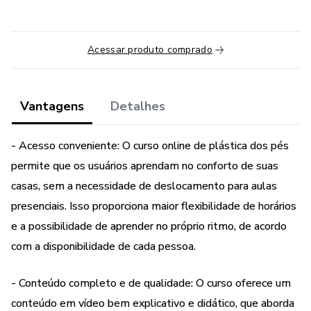
Acessar produto comprado
Vantagens
Detalhes
- Acesso conveniente: O curso online de plástica dos pés
permite que os usuários aprendam no conforto de suas
casas, sem a necessidade de deslocamento para aulas
presenciais. Isso proporciona maior flexibilidade de horários
e a possibilidade de aprender no próprio ritmo, de acordo
com a disponibilidade de cada pessoa.
- Conteúdo completo e de qualidade: O curso oferece um
conteúdo em vídeo bem explicativo e didático, que aborda