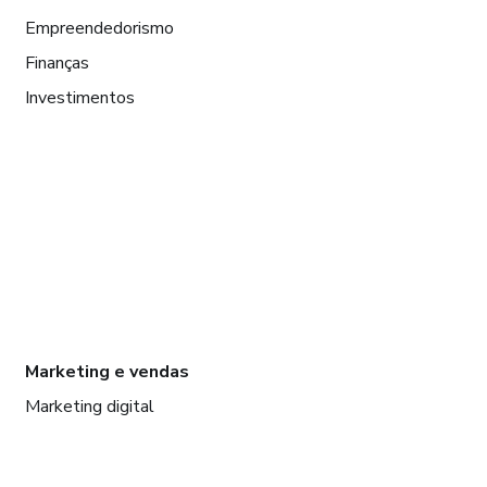
Empreendedorismo
Finanças
Investimentos
Marketing e vendas
Marketing digital