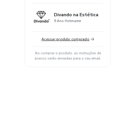
Divando na Estética
9 Ano Hotmarter
Acessar produto comprado
Ao comprar o produto, as instruções de
acesso serão enviadas para o seu email.