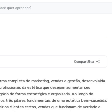
Compartilhar
rma completa de marketing, vendas e gestão, desenvolvida
 profissionais da estética que desejam aumentar seu
gócio de forma estratégica e organizada. Ao longo do
 os três pilares fundamentais de uma estética bem-sucedida:
air os clientes certos, vendas que funcionam de verdade e