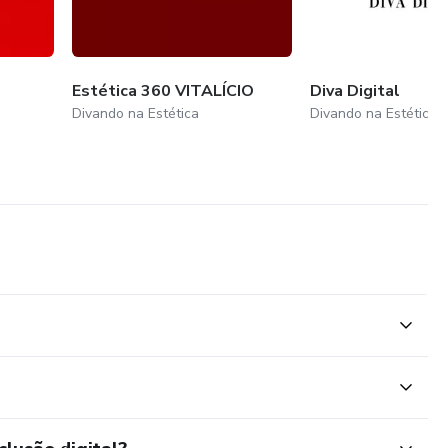
Estética 360 VITALÍCIO
Diva Digital
Divando na Estética
Divando na Estética