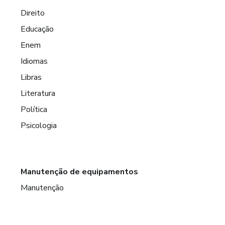
Direito
Educação
Enem
Idiomas
Libras
Literatura
Política
Psicologia
Manutenção de equipamentos
Manutenção