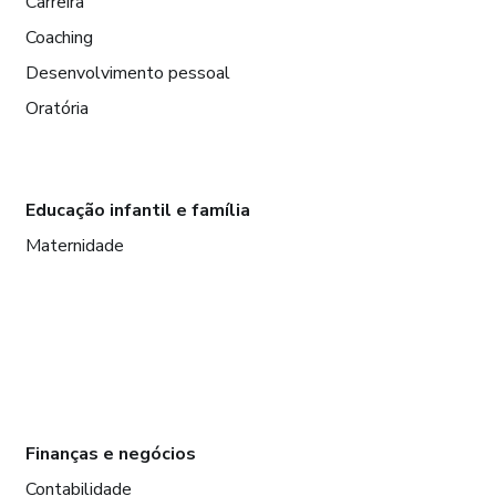
Carreira
Coaching
Desenvolvimento pessoal
Oratória
Educação infantil e família
Maternidade
Finanças e negócios
Contabilidade