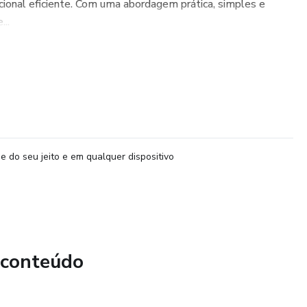
cional eficiente. Com uma abordagem prática, simples e
...
e do seu jeito e em qualquer dispositivo
 conteúdo