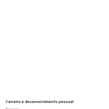
Carreira e desenvolvimento pessoal