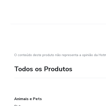
O conteúdo deste produto não representa a opinião da Hotm
Todos os Produtos
Animais e Pets