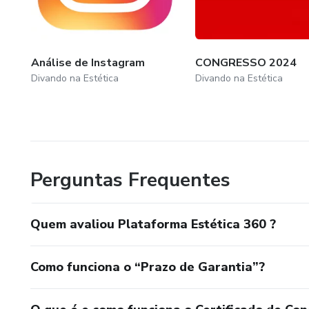
Análise de Instagram
CONGRESSO 2024
Divando na Estética
Divando na Estética
Perguntas Frequentes
Quem avaliou Plataforma Estética 360 ?
Como funciona o “Prazo de Garantia”?