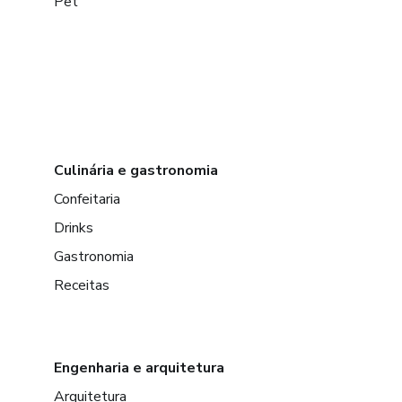
Pet
Culinária e gastronomia
Confeitaria
Drinks
Gastronomia
Receitas
Engenharia e arquitetura
Arquitetura