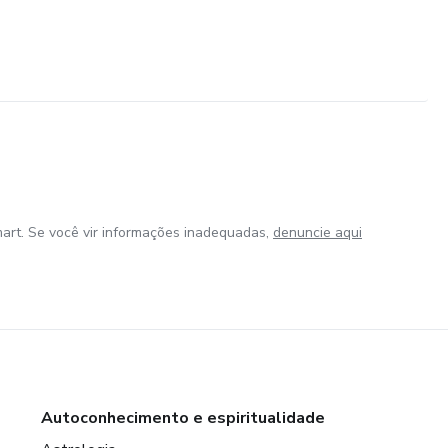
art. Se você vir informações inadequadas,
denuncie aqui
Autoconhecimento e espiritualidade