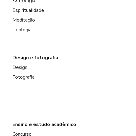
Astrologia
Espiritualidade
Meditação
Teologia
Design e fotografia
Design
Fotografia
Ensino e estudo acadêmico
Concurso