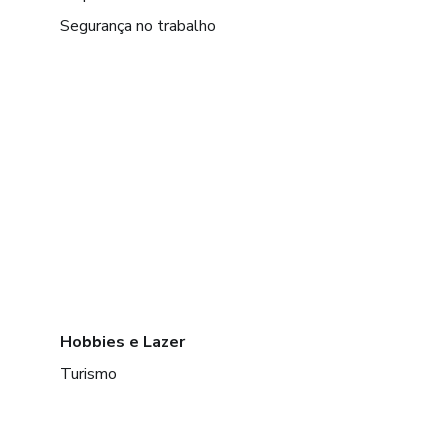
Segurança no trabalho
Hobbies e Lazer
Turismo