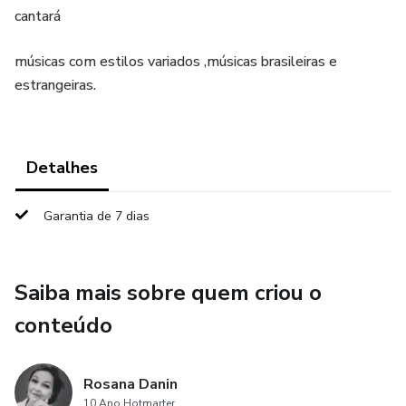
cantará
músicas com estilos variados ,músicas brasileiras e
estrangeiras.
Detalhes
Garantia de 7 dias
Saiba mais sobre quem criou o
conteúdo
Rosana Danin
10 Ano Hotmarter