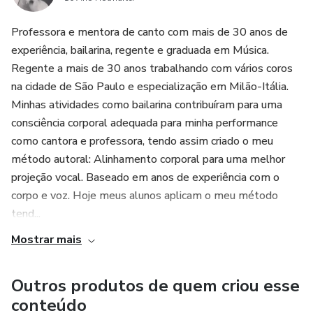
Professora e mentora de canto com mais de 30 anos de
experiência, bailarina, regente e graduada em Música.
Regente a mais de 30 anos trabalhando com vários coros
na cidade de São Paulo e especialização em Milão-Itália.
Minhas atividades como bailarina contribuíram para uma
consciência corporal adequada para minha performance
como cantora e professora, tendo assim criado o meu
método autoral: Alinhamento corporal para uma melhor
projeção vocal. Baseado em anos de experiência com o
corpo e voz. Hoje meus alunos aplicam o meu método
tend...
Mostrar mais
Outros produtos de quem criou esse
conteúdo