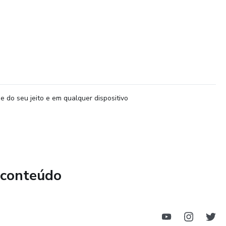
e do seu jeito e em qualquer dispositivo
 conteúdo