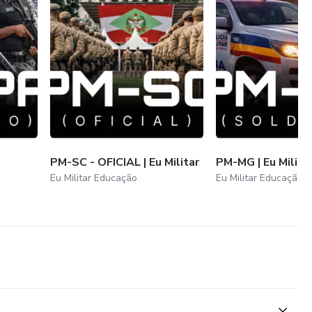
PM-SC - OFICIAL | Eu Militar
PM-MG | Eu Milita
Eu Militar Educação
Eu Militar Educação