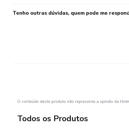
Tenho outras dúvidas, quem pode me respond
O conteúdo deste produto não representa a opinião da Hotm
Todos os Produtos