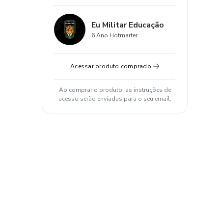
Eu Militar Educação
6 Ano Hotmarter
Acessar produto comprado
Ao comprar o produto, as instruções de
acesso serão enviadas para o seu email.