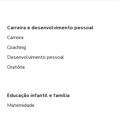
Carreira e desenvolvimento pessoal
Carreira
Coaching
Desenvolvimento pessoal
Oratória
Educação infantil e família
Maternidade