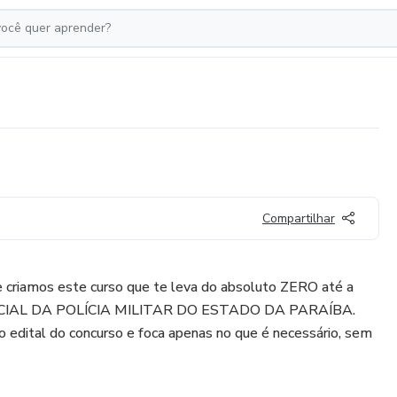
Compartilhar
 criamos este curso que te leva do absoluto ZERO até a
OFICIAL DA POLÍCIA MILITAR DO ESTADO DA PARAÍBA.
 edital do concurso e foca apenas no que é necessário, sem