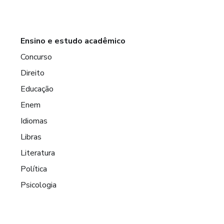
Ensino e estudo acadêmico
Concurso
Direito
Educação
Enem
Idiomas
Libras
Literatura
Política
Psicologia