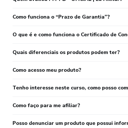
Como funciona o “Prazo de Garantia”?
O que é e como funciona o Certificado de Con
Quais diferenciais os produtos podem ter?
Como acesso meu produto?
Tenho interesse neste curso, como posso co
Como faço para me afiliar?
Posso denunciar um produto que possui info