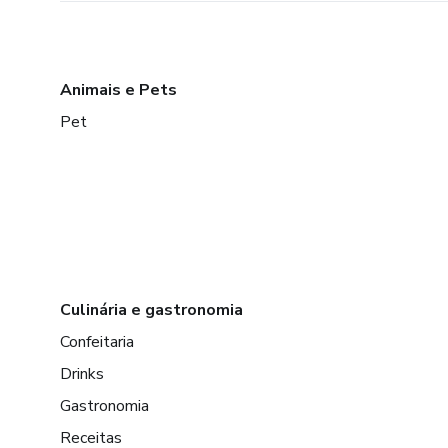
Animais e Pets
Pet
Culinária e gastronomia
Confeitaria
Drinks
Gastronomia
Receitas