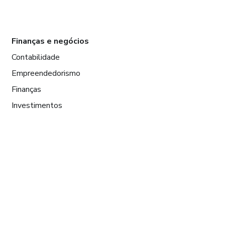
Finanças e negócios
Contabilidade
Empreendedorismo
Finanças
Investimentos