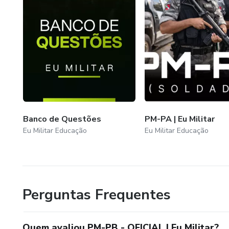
Banco de Questões
PM-PA | Eu Militar
Eu Militar Educação
Eu Militar Educação
Perguntas Frequentes
Quem avaliou PM-PB - OFICIAL | Eu Militar?