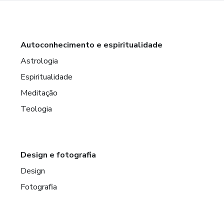
Autoconhecimento e espiritualidade
Astrologia
Espiritualidade
Meditação
Teologia
Design e fotografia
Design
Fotografia