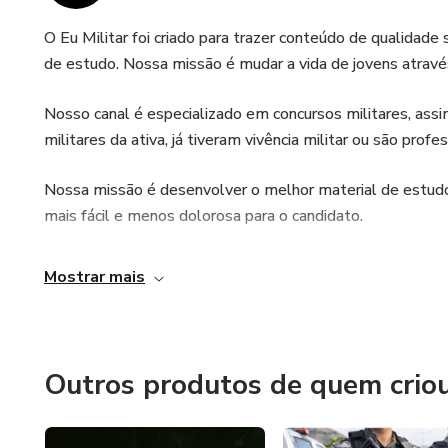
O Eu Militar foi criado para trazer conteúdo de qualidade
de estudo. Nossa missão é mudar a vida de jovens atravé
Nosso canal é especializado em concursos militares, ass
militares da ativa, já tiveram vivência militar ou são pro
Nossa missão é desenvolver o melhor material de estudo
mais fácil e menos dolorosa para o candidato.
Mostrar mais
Outros produtos de quem crio