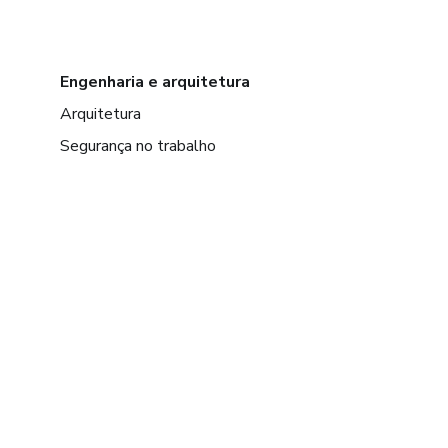
Engenharia e arquitetura
Arquitetura
Segurança no trabalho