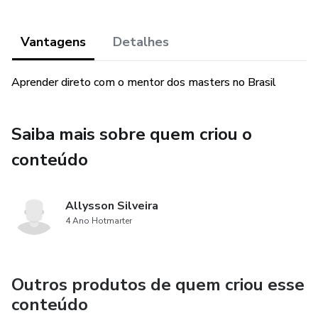
Vantagens
Detalhes
Aprender direto com o mentor dos masters no Brasil
Saiba mais sobre quem criou o
conteúdo
Allysson Silveira
4 Ano Hotmarter
Outros produtos de quem criou esse
conteúdo