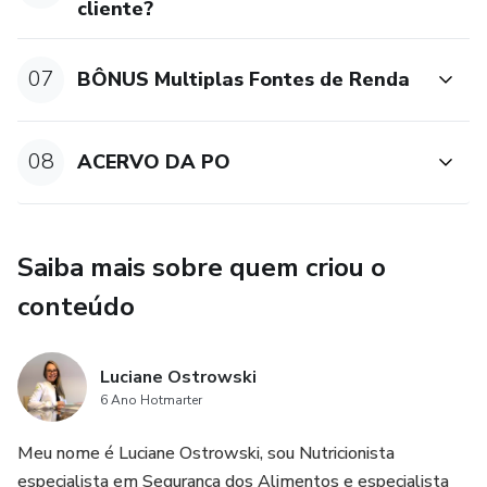
cliente?
07
BÔNUS Multiplas Fontes de Renda
08
ACERVO DA PO
Saiba mais sobre quem criou o
conteúdo
Luciane Ostrowski
6 Ano Hotmarter
Meu nome é Luciane Ostrowski, sou Nutricionista
especialista em Segurança dos Alimentos e especialista