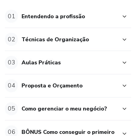
01
Entendendo a profissão
02
Técnicas de Organização
03
Aulas Práticas
04
Proposta e Orçamento
05
Como gerenciar o meu negócio?
06
BÔNUS Como conseguir o primeiro