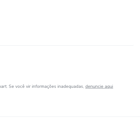
art. Se você vir informações inadequadas,
denuncie aqui