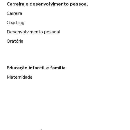
Carreira e desenvolvimento pessoal
Carreira
Coaching
Desenvolvimento pessoal
Oratória
Educação infantil e família
Maternidade