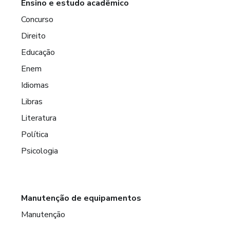
Ensino e estudo acadêmico
Concurso
Direito
Educação
Enem
Idiomas
Libras
Literatura
Política
Psicologia
Manutenção de equipamentos
Manutenção