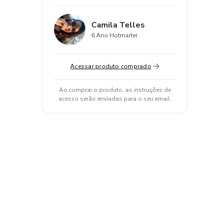
Camila Telles
6 Ano Hotmarter
Acessar produto comprado
Ao comprar o produto, as instruções de
acesso serão enviadas para o seu email.