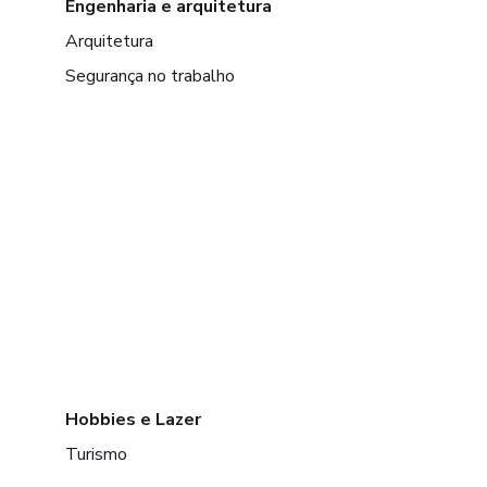
Engenharia e arquitetura
Arquitetura
Segurança no trabalho
Hobbies e Lazer
Turismo