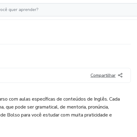
Compartilhar
rso com aulas específicas de conteúdos de Inglês. Cada
 que pode ser gramatical, de mentoria, pronúncia,
s de Bolso para você estudar com muita praticidade e