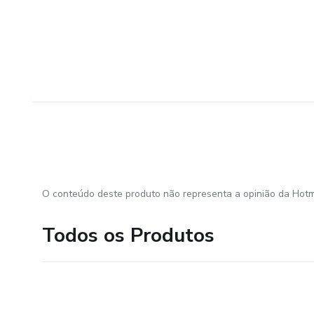
O conteúdo deste produto não representa a opinião da Hotm
Todos os Produtos