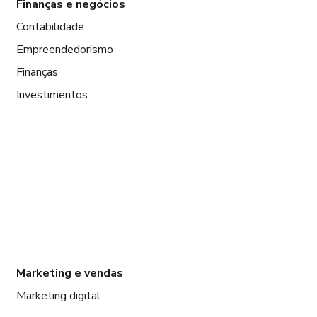
Finanças e negócios
Contabilidade
Empreendedorismo
Finanças
Investimentos
Marketing e vendas
Marketing digital