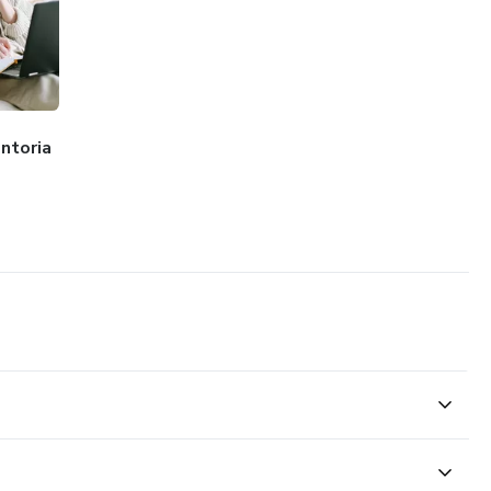
ntoria