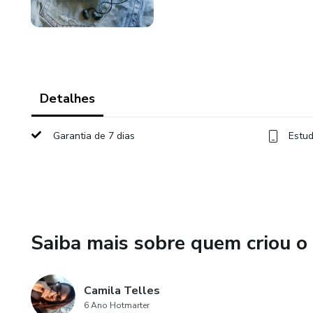
Detalhes
Garantia de 7 dias
Estud
Saiba mais sobre quem criou o
Camila Telles
6 Ano Hotmarter