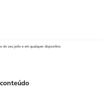
e do seu jeito e em qualquer dispositivo
 conteúdo