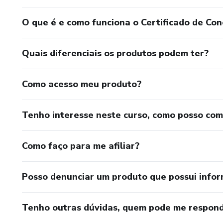
O que é e como funciona o Certificado de Con
Quais diferenciais os produtos podem ter?
Como acesso meu produto?
Tenho interesse neste curso, como posso co
Como faço para me afiliar?
Posso denunciar um produto que possui info
Tenho outras dúvidas, quem pode me respond