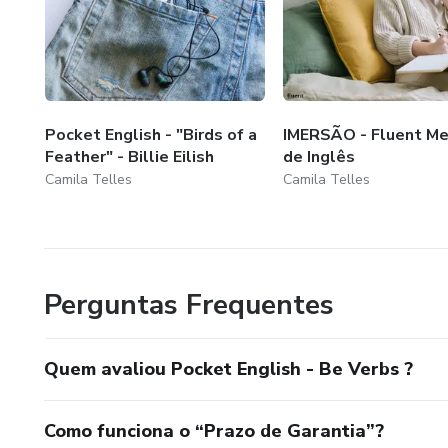
Pocket English - "Birds of a
IMERSÃO - Fluent Me
Feather" - Billie Eilish
de Inglês
Camila Telles
Camila Telles
Perguntas Frequentes
Quem avaliou Pocket English - Be Verbs ?
Como funciona o “Prazo de Garantia”?