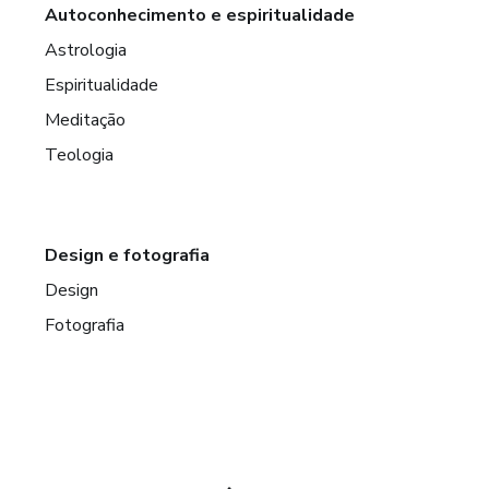
Autoconhecimento e espiritualidade
Astrologia
Espiritualidade
Meditação
Teologia
Design e fotografia
Design
Fotografia