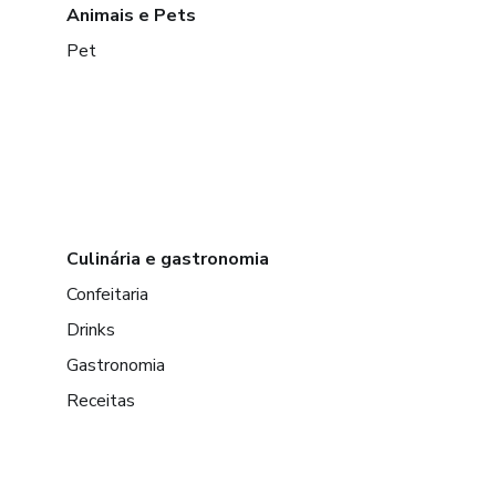
Animais e Pets
Pet
Culinária e gastronomia
Confeitaria
Drinks
Gastronomia
Receitas