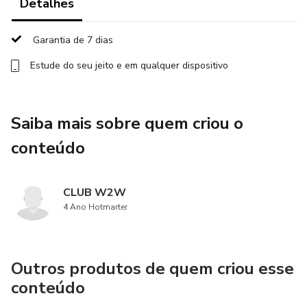
Detalhes
Iniciaremos 09/01/2023.
Garantia de 7 dias
Estude do seu jeito e em qualquer dispositivo
Saiba mais sobre quem criou o
conteúdo
CLUB W2W
4 Ano Hotmarter
Outros produtos de quem criou esse
conteúdo