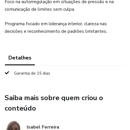
Foco na autorregulação em situações de pressão e na
comunicação de limites sem culpa.
Programa focado em liderança interior, clareza nas
decisões e reconhecimento de padrões limitantes.
Detalhes
Garantia de 15 dias
Saiba mais sobre quem criou o
conteúdo
Isabel Ferreira