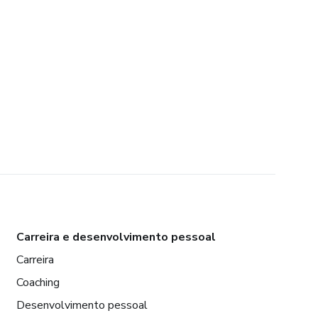
Carreira e desenvolvimento pessoal
Carreira
Coaching
Desenvolvimento pessoal