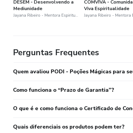
DESEM - Desenvolvendo a
COMVIVA - Comunid
Mediunidade
Viva Espiritualidade
Jayana Ribeiro - Mentora Espiritual
Perguntas Frequentes
Quem avaliou PODI - Poções Mágicas para seu
Como funciona o “Prazo de Garantia”?
O que é e como funciona o Certificado de Con
Quais diferenciais os produtos podem ter?