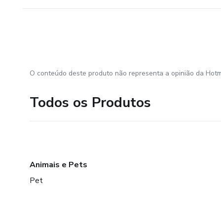
O conteúdo deste produto não representa a opinião da Hotm
Todos os Produtos
Animais e Pets
Pet