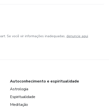
art. Se você vir informações inadequadas,
denuncie aqui
Autoconhecimento e espiritualidade
Astrologia
Espiritualidade
Meditação