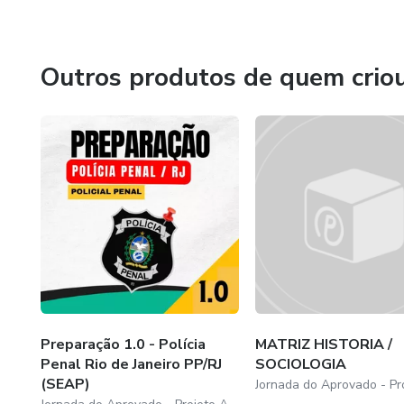
Outros produtos de quem crio
Preparação 1.0 - Polícia
MATRIZ HISTORIA /
Penal Rio de Janeiro PP/RJ
SOCIOLOGIA
(SEAP)