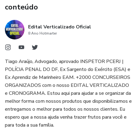
conteúdo
Edital Verticalizado Oficial
8 Ano Hotmarter
Tiago Araújo, Advogado, aprovado INSPETOR PCERJ |
POLÍCIA PENAL DO DF, Ex Sargento do Exército (ESA) e
Ex Aprendiz de Marinheiro EAM. +2000 CONCURSEIROS
ORGANIZADOS com o nosso EDITAL VERTICALIZADO
e CRONOGRAMA. Estou aqui para ajudar a se organizar da
melhor forma com nossos produtos que disponibilizamos e
entregamos o melhor para todos os nossos clientes. Eu
espero que a nossa ajuda venha trazer frutos para você e
para toda a sua família.