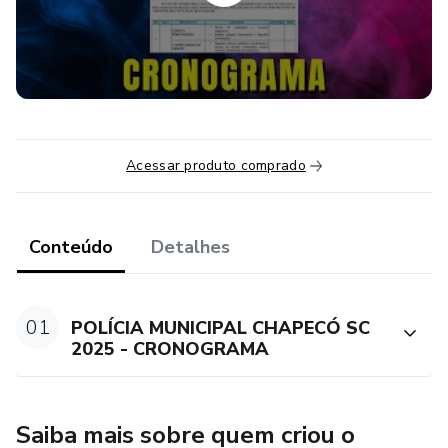
Acessar produto comprado
Conteúdo
Detalhes
01
POLÍCIA MUNICIPAL CHAPECÓ SC
2025 - CRONOGRAMA
Saiba mais sobre quem criou o