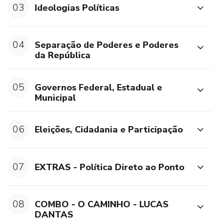
03
Ideologias Políticas
04
Separação de Poderes e Poderes
da República
05
Governos Federal, Estadual e
Municipal
06
Eleições, Cidadania e Participação
07
EXTRAS - Política Direto ao Ponto
08
COMBO - O CAMINHO - LUCAS
DANTAS