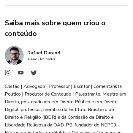
Saiba mais sobre quem criou o
conteúdo
Rafael Durand
4 Ano Hotmarter
Cristão | Advogado | Professor | Escritor | Comentarista
Político | Produtor de Conteúdo | Palestrante. Mestre em
Direito, pós-graduado em Direito Público e em Direito
Digital, professor, membro do Instituto Brasileiro de
Direito e Religião (IBDR) e da Comissão de Direito e
Liberdade Religiosa da OAB-PB, fundador do NEPC3 –
Núcleo de Estudos em Política, Cidadania e Cosmovisão