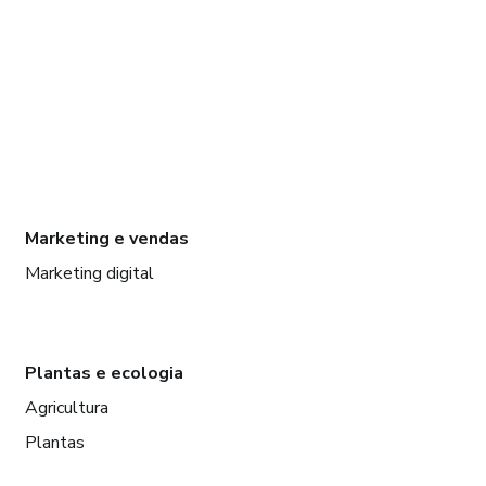
Marketing e vendas
Marketing digital
Plantas e ecologia
Agricultura
Plantas