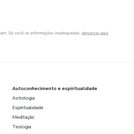
art. Se você vir informações inadequadas,
denuncie aqui
Autoconhecimento e espiritualidade
Astrologia
Espiritualidade
Meditação
Teologia