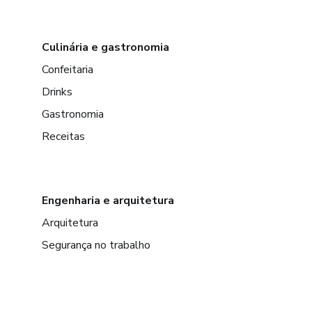
Culinária e gastronomia
Confeitaria
Drinks
Gastronomia
Receitas
Engenharia e arquitetura
Arquitetura
Segurança no trabalho