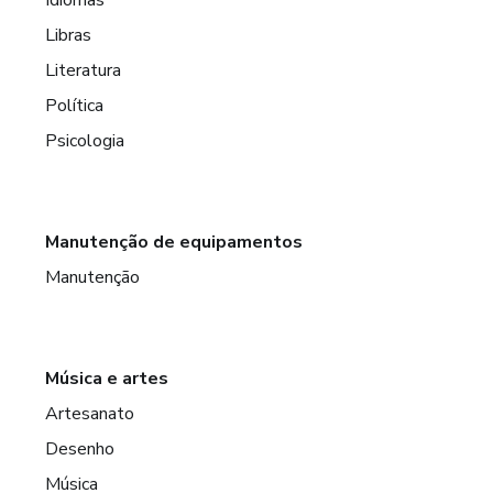
Libras
Literatura
Política
Psicologia
Manutenção de equipamentos
Manutenção
Música e artes
Artesanato
Desenho
Música