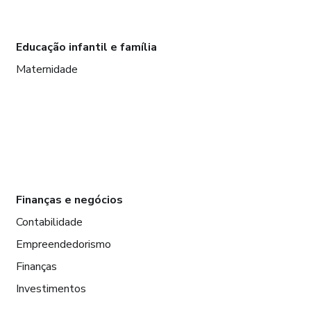
Educação infantil e família
Maternidade
Finanças e negócios
Contabilidade
Empreendedorismo
Finanças
Investimentos