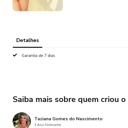
Detalhes
Garantia de 7 dias
Saiba mais sobre quem criou o
Taziana Gomes do Nascimento
3 Ano Hotmarter