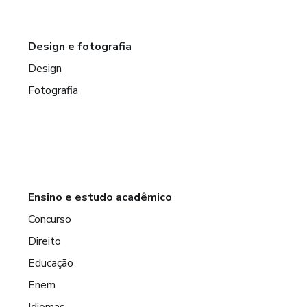
Design e fotografia
Design
Fotografia
Ensino e estudo acadêmico
Concurso
Direito
Educação
Enem
Idiomas