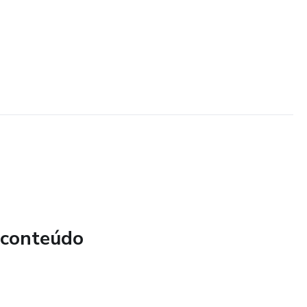
 conteúdo