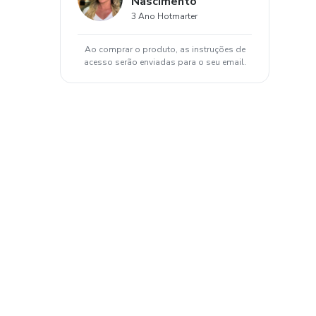
Nascimento
3 Ano Hotmarter
Ao comprar o produto, as instruções de
acesso serão enviadas para o seu email.