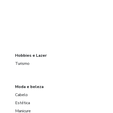
Hobbies e Lazer
Turismo
Moda e beleza
Cabelo
Estética
Manicure