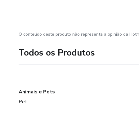
O conteúdo deste produto não representa a opinião da Hotm
Todos os Produtos
Animais e Pets
Pet