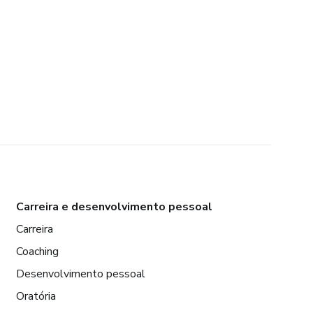
Carreira e desenvolvimento pessoal
Carreira
Coaching
Desenvolvimento pessoal
Oratória