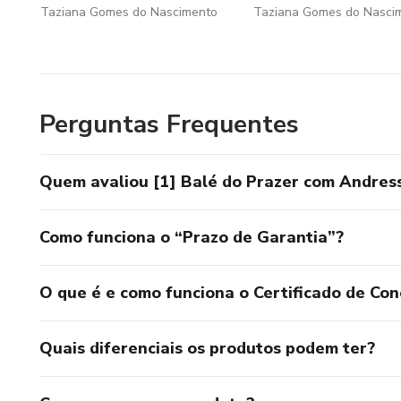
Taziana Gomes do Nascimento
Taziana Gomes do Nasci
Perguntas Frequentes
Quem avaliou [1] Balé do Prazer com Andres
Como funciona o “Prazo de Garantia”?
O que é e como funciona o Certificado de Con
Quais diferenciais os produtos podem ter?