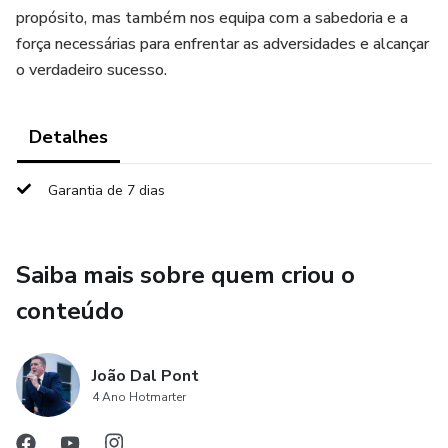
propósito, mas também nos equipa com a sabedoria e a
força necessárias para enfrentar as adversidades e alcançar
o verdadeiro sucesso.
Detalhes
Garantia de 7 dias
Saiba mais sobre quem criou o
conteúdo
João Dal Pont
4 Ano Hotmarter