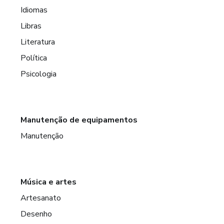
Idiomas
Libras
Literatura
Política
Psicologia
Manutenção de equipamentos
Manutenção
Música e artes
Artesanato
Desenho