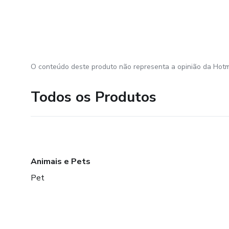
O conteúdo deste produto não representa a opinião da Hotm
Todos os Produtos
Animais e Pets
Pet