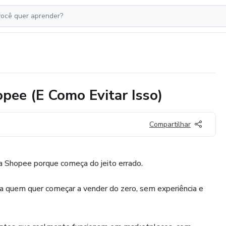
pee (E Como Evitar Isso)
Compartilhar
a Shopee porque começa do jeito errado.
para quem quer começar a vender do zero, sem experiência e