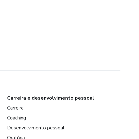
Carreira e desenvolvimento pessoal
Carreira
Coaching
Desenvolvimento pessoal
Oratória