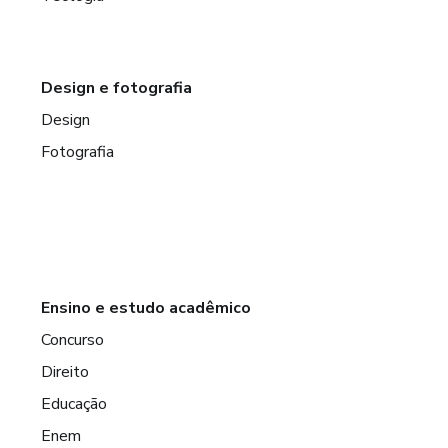
Design e fotografia
Design
Fotografia
Ensino e estudo acadêmico
Concurso
Direito
Educação
Enem