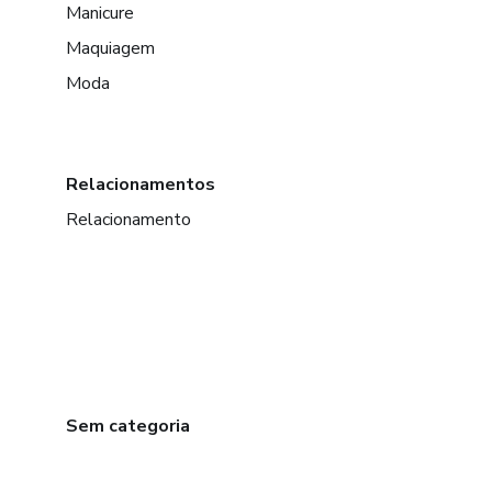
Manicure
Maquiagem
Moda
Relacionamentos
Relacionamento
Sem categoria