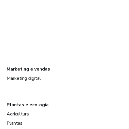
Marketing e vendas
Marketing digital
Plantas e ecologia
Agricultura
Plantas