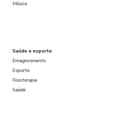
Música
Saúde e esporte
Emagrecimento
Esporte
Fisioterapia
Saúde