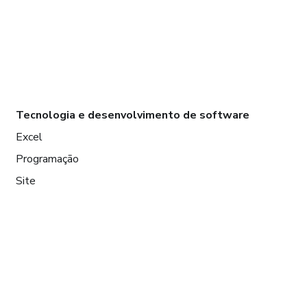
Tecnologia e desenvolvimento de software
Excel
Programação
Site