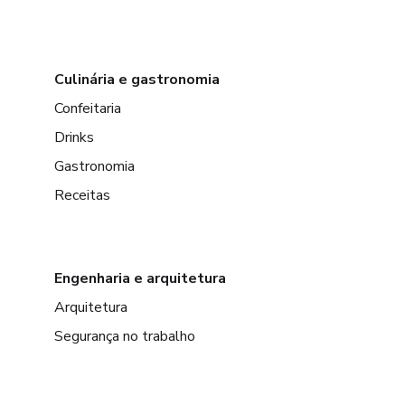
Culinária e gastronomia
Confeitaria
Drinks
Gastronomia
Receitas
Engenharia e arquitetura
Arquitetura
Segurança no trabalho