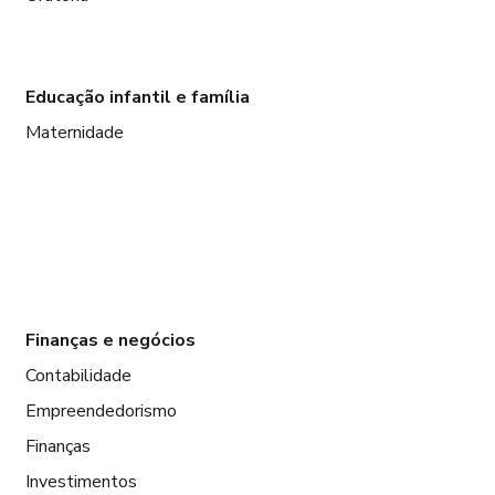
Educação infantil e família
Maternidade
Finanças e negócios
Contabilidade
Empreendedorismo
Finanças
Investimentos