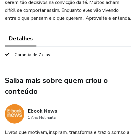
serem tão decisivos na convicção da fé. Muitos acham
difícil se comportar assim. Enquanto eles vão vivendo
entre o que pensam e o que querem . Aproveite e entenda.
Detalhes
Garantia de 7 dias
Saiba mais sobre quem criou o
conteúdo
Ebook News
1 Ano Hotmarter
Livros que motivam, inspiram, transforma e traz o sorriso a