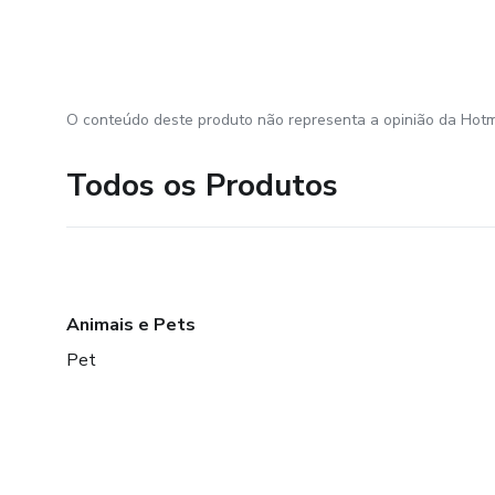
O conteúdo deste produto não representa a opinião da Hotm
Todos os Produtos
Animais e Pets
Pet