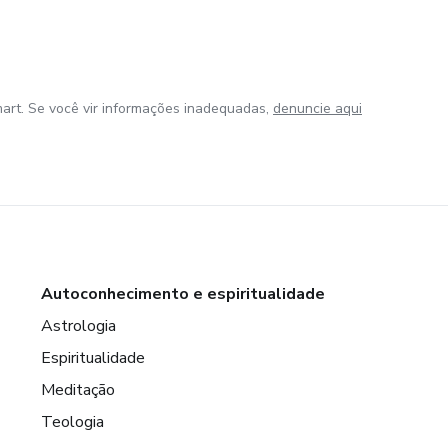
art. Se você vir informações inadequadas,
denuncie aqui
Autoconhecimento e espiritualidade
Astrologia
Espiritualidade
Meditação
Teologia