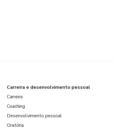
Carreira e desenvolvimento pessoal
Carreira
Coaching
Desenvolvimento pessoal
Oratória