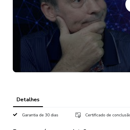
Detalhes
Garantia de 30 dias
Certificado de conclusã