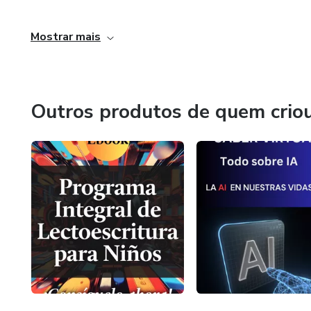
Mostrar mais
Outros produtos de quem crio