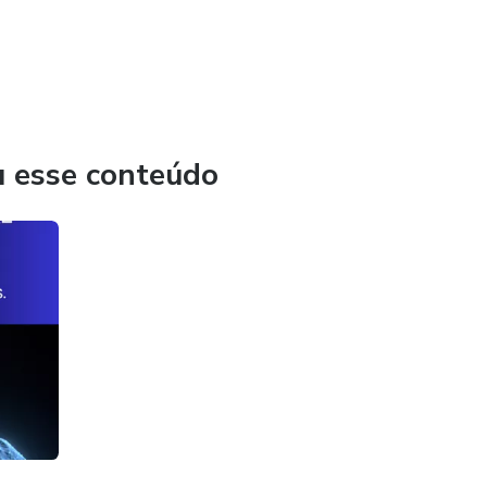
u esse conteúdo