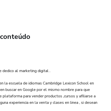
 conteúdo
dedico al marketing digital .
n la escuela de idiomas Cambridge Lexicon School en
den buscar en Google por el mismo nombre para que
plataforma para vender productos ,cursos y afiliarse a
guna experiencia en la venta y clases en linea , si desean