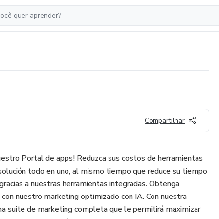
Compartilhar
uestro Portal de apps! Reduzca sus costos de herramientas
solución todo en uno, al mismo tiempo que reduce su tiempo
 gracias a nuestras herramientas integradas. Obtenga
 con nuestro marketing optimizado con IA. Con nuestra
na suite de marketing completa que le permitirá maximizar