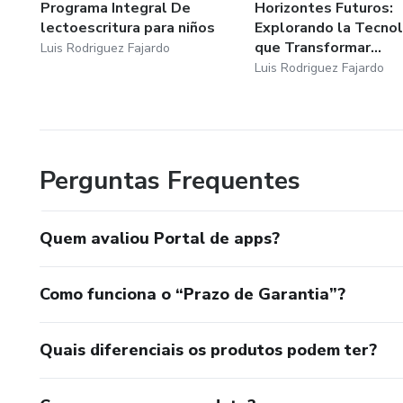
Programa Integral De
Horizontes Futuros:
lectoescritura para niños
Explorando la Tecnol
que Transformar...
Luis Rodriguez Fajardo
Luis Rodriguez Fajardo
Perguntas Frequentes
Quem avaliou Portal de apps?
Como funciona o “Prazo de Garantia”?
Quais diferenciais os produtos podem ter?