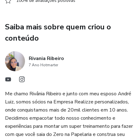
100% de avaliações positivas
Saiba mais sobre quem criou o
conteúdo
Rivania Ribeiro
7 Ano Hotmarter
Me chamo Rivânia Ribeiro e junto com meu esposo André
Luiz, somos sócios na Empresa Realizze personalizados,
onde conquistamos mais de 20mil clientes em 10 anos.
Decidimos empacotar todo nosso conhecimento e
experiências para montar um super treinamento para fazer
com que você saia do Zero na Papelaria e construa seu