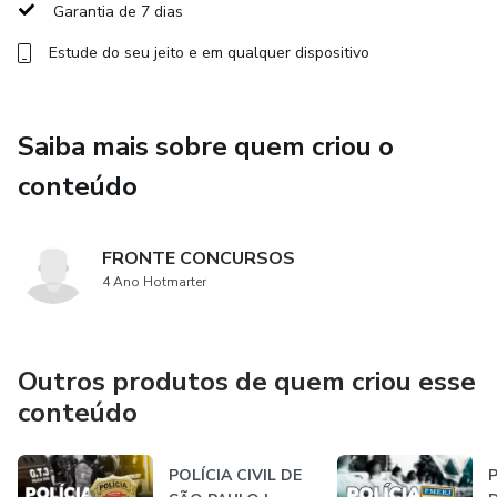
Garantia de 7 dias
Estude do seu jeito e em qualquer dispositivo
Saiba mais sobre quem criou o
conteúdo
FRONTE CONCURSOS
4 Ano Hotmarter
Outros produtos de quem criou esse
conteúdo
POLÍCIA CIVIL DE
P