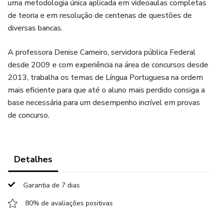
uma metodologia única aplicada em videoaulas completas
de teoria e em resolução de centenas de questões de
diversas bancas.
A professora Denise Carneiro, servidora pública Federal
desde 2009 e com experiência na área de concursos desde
2013, trabalha os temas de Língua Portuguesa na ordem
mais eficiente para que até o aluno mais perdido consiga a
base necessária para um desempenho incrível em provas
de concurso.
Detalhes
Garantia de 7 dias
80% de avaliações positivas