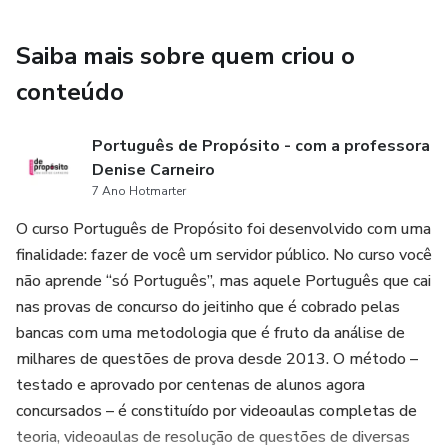
Saiba mais sobre quem criou o
conteúdo
Português de Propósito - com a professora
Denise Carneiro
7 Ano Hotmarter
O curso Português de Propósito foi desenvolvido com uma
finalidade: fazer de você um servidor público. No curso você
não aprende “só Português”, mas aquele Português que cai
nas provas de concurso do jeitinho que é cobrado pelas
bancas com uma metodologia que é fruto da análise de
milhares de questões de prova desde 2013. O método –
testado e aprovado por centenas de alunos agora
concursados – é constituído por videoaulas completas de
teoria, videoaulas de resolução de questões de diversas