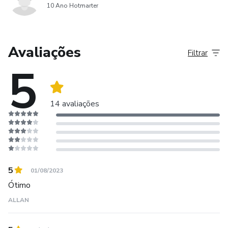
10 Ano Hotmarter
Avaliações
Filtrar
5
14 avaliações
5
01/08/2023
Ótimo
ALLAN