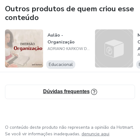
Outros produtos de quem criou esse
conteúdo
Aulão -
Organização
ADRIANO KARKOW DE ALMEIDA
Educacional
Dúvidas frequentes
O conteúdo deste produto não representa a opinião da Hotmart.
Se você vir informações inadequadas,
denuncie aqui