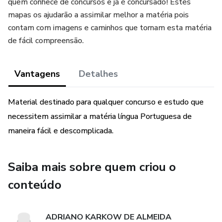
quem conhece de concursos e já é concursado! Estes
mapas os ajudarão a assimilar melhor a matéria pois
contam com imagens e caminhos que tornam esta matéria
de fácil compreensão.
Vantagens
Detalhes
Material destinado para qualquer concurso e estudo que
necessitem assimilar a matéria língua Portuguesa de
maneira fácil e descomplicada.
Saiba mais sobre quem criou o
conteúdo
ADRIANO KARKOW DE ALMEIDA