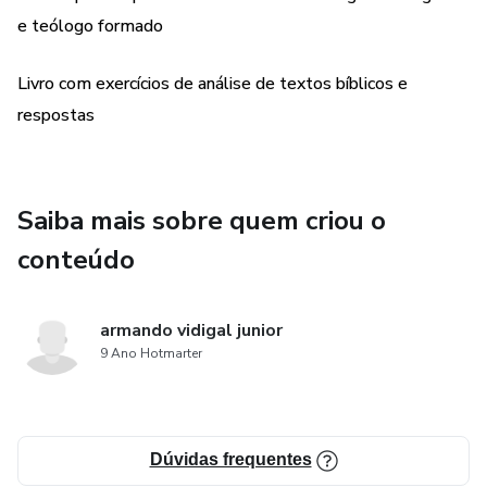
e teólogo formado
Livro com exercícios de análise de textos bíblicos e
respostas
Saiba mais sobre quem criou o
conteúdo
armando vidigal junior
9 Ano Hotmarter
Dúvidas frequentes