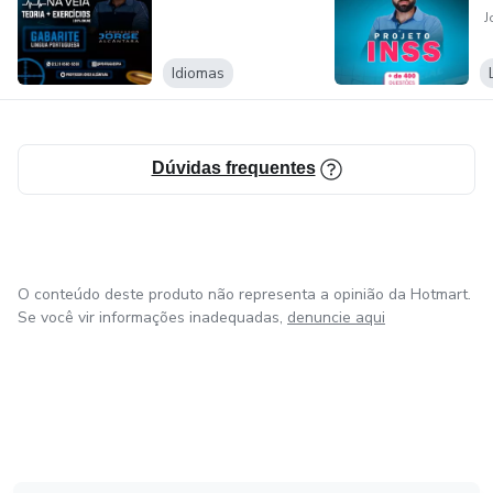
Idiomas
Dúvidas frequentes
O conteúdo deste produto não representa a opinião da Hotmart.
Se você vir informações inadequadas,
denuncie aqui