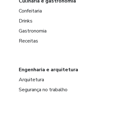
Culinária e gastronomia
Confeitaria
Drinks
Gastronomia
Receitas
Engenharia e arquitetura
Arquitetura
Segurança no trabalho