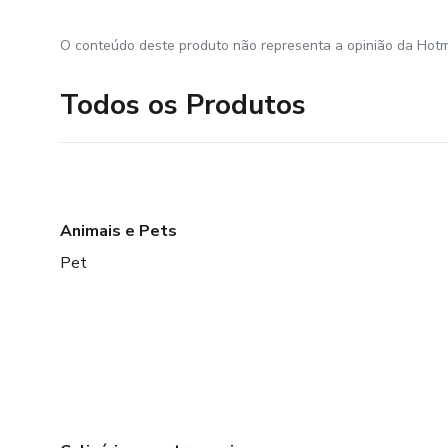
O conteúdo deste produto não representa a opinião da Hotm
Todos os Produtos
Animais e Pets
Pet