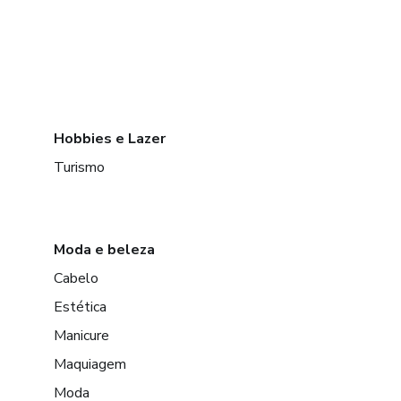
Hobbies e Lazer
Turismo
Moda e beleza
Cabelo
Estética
Manicure
Maquiagem
Moda