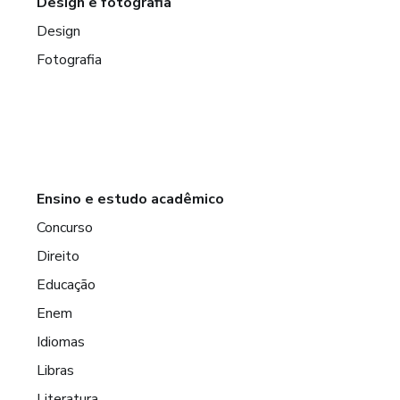
Design e fotografia
Design
Fotografia
Ensino e estudo acadêmico
Concurso
Direito
Educação
Enem
Idiomas
Libras
Literatura