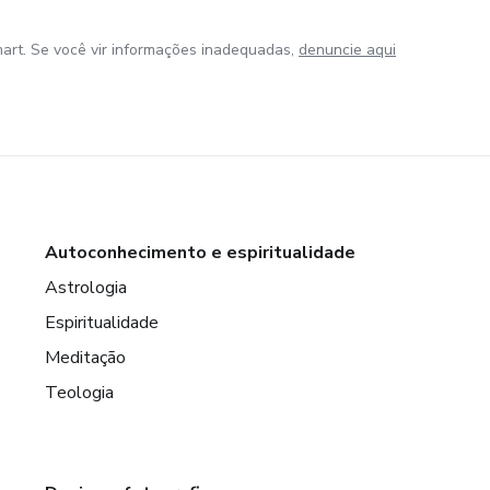
art. Se você vir informações inadequadas,
denuncie aqui
Autoconhecimento e espiritualidade
Astrologia
Espiritualidade
Meditação
Teologia