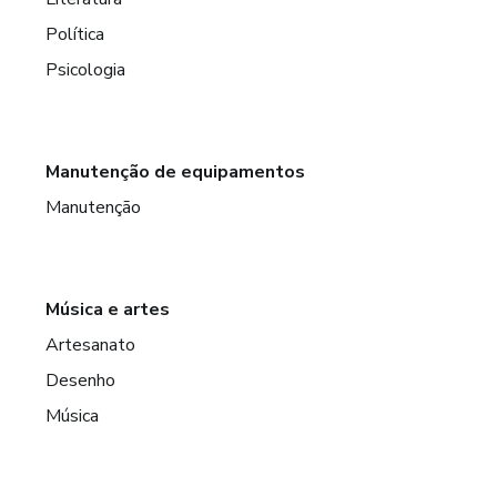
Política
Psicologia
Manutenção de equipamentos
Manutenção
Música e artes
Artesanato
Desenho
Música