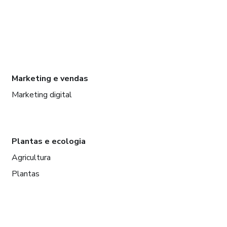
Marketing e vendas
Marketing digital
Plantas e ecologia
Agricultura
Plantas