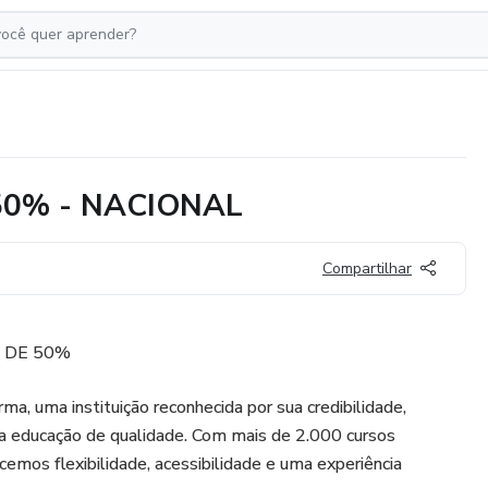
0% - NACIONAL
Compartilhar
A DE 50%
a, uma instituição reconhecida por sua credibilidade,
 educação de qualidade. Com mais de 2.000 cursos
emos flexibilidade, acessibilidade e uma experiência