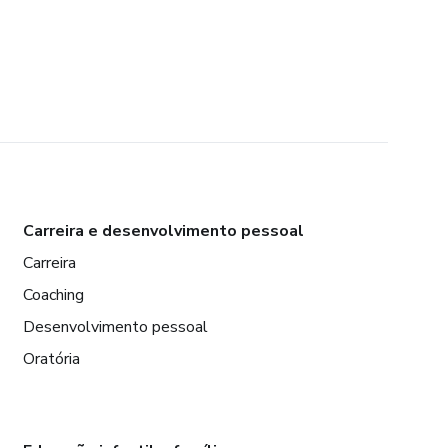
Carreira e desenvolvimento pessoal
Carreira
Coaching
Desenvolvimento pessoal
Oratória