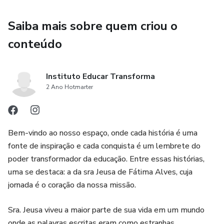
Saiba mais sobre quem criou o
conteúdo
Instituto Educar Transforma
2 Ano Hotmarter
Bem-vindo ao nosso espaço, onde cada história é uma
fonte de inspiração e cada conquista é um lembrete do
poder transformador da educação. Entre essas histórias,
uma se destaca: a da sra Jeusa de Fátima Alves, cuja
jornada é o coração da nossa missão.
Sra. Jeusa viveu a maior parte de sua vida em um mundo
onde as palavras escritas eram como estranhas