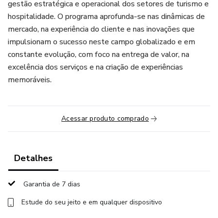
gestão estratégica e operacional dos setores de turismo e
hospitalidade. O programa aprofunda-se nas dinâmicas de
mercado, na experiência do cliente e nas inovações que
impulsionam o sucesso neste campo globalizado e em
constante evolução, com foco na entrega de valor, na
excelência dos serviços e na criação de experiências
memoráveis.
Acessar produto comprado
Detalhes
Garantia de 7 dias
Estude do seu jeito e em qualquer dispositivo