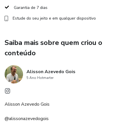
Garantia de 7 dias
Estude do seu jeito e em qualquer dispositivo
Saiba mais sobre quem criou o
conteúdo
Alisson Azevedo Gois
5 Ano Hotmarter
Alisson Azevedo Gois
@alissonazevedogois