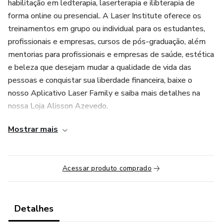
habilitação em ledterapia, laserterapia e ilibterapia de
forma online ou presencial. A Laser Institute oferece os
treinamentos em grupo ou individual para os estudantes,
profissionais e empresas, cursos de pós-graduação, além
mentorias para profissionais e empresas de saúde, estética
e beleza que desejam mudar a qualidade de vida das
pessoas e conquistar sua liberdade financeira, baixe o
nosso Aplicativo Laser Family e saiba mais detalhes na
nossa Loja Alisson Azevedo.
Mostrar mais
Acessar produto comprado
Detalhes