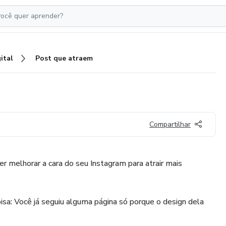
ital
Post que atraem
Compartilhar
er melhorar a cara do seu Instagram para atrair mais
sa: Você já seguiu alguma página só porque o design dela