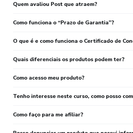
Quem avaliou Post que atraem?
Como funciona o “Prazo de Garantia”?
O que é e como funciona o Certificado de Con
Quais diferenciais os produtos podem ter?
Como acesso meu produto?
Tenho interesse neste curso, como posso co
Como faço para me afiliar?