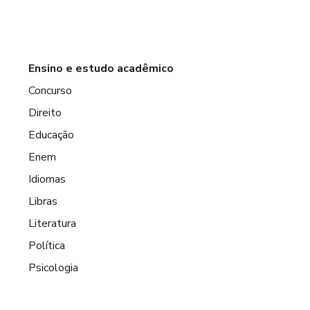
Ensino e estudo acadêmico
Concurso
Direito
Educação
Enem
Idiomas
Libras
Literatura
Política
Psicologia