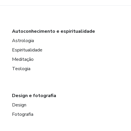
Autoconhecimento e espiritualidade
Astrologia
Espiritualidade
Meditação
Teologia
Design e fotografia
Design
Fotografia