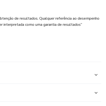
obtenção de resultados. Qualquer referência ao desempenho
er interpretada como uma garantia de resultados”