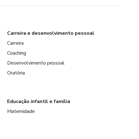
Carreira e desenvolvimento pessoal
Carreira
Coaching
Desenvolvimento pessoal
Oratória
Educação infantil e família
Maternidade