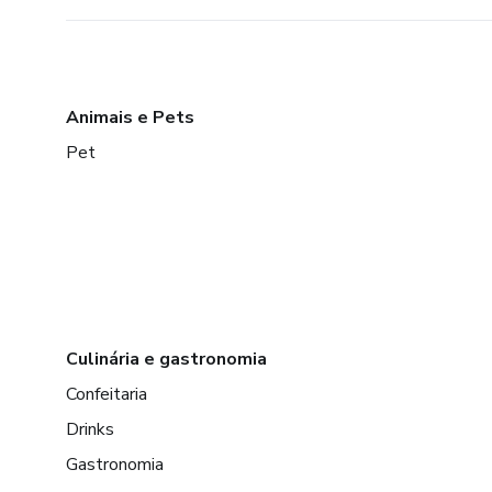
Animais e Pets
Pet
Culinária e gastronomia
Confeitaria
Drinks
Gastronomia