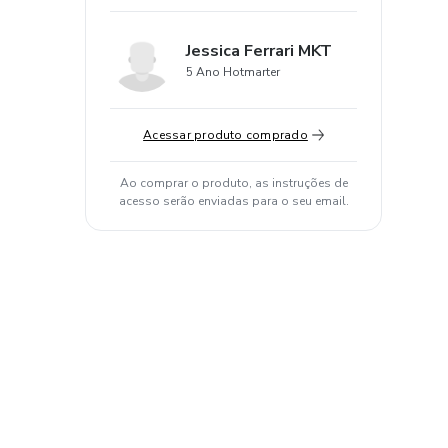
Jessica Ferrari MKT
5 Ano Hotmarter
Acessar produto comprado
Ao comprar o produto, as instruções de
acesso serão enviadas para o seu email.