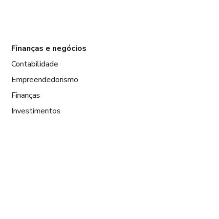
Finanças e negócios
Contabilidade
Empreendedorismo
Finanças
Investimentos