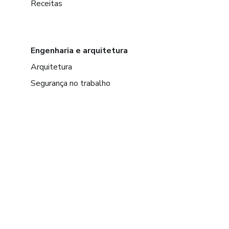
Receitas
Engenharia e arquitetura
Arquitetura
Segurança no trabalho