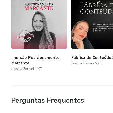
Imersão Posicionamento
Fábrica de Conteúdo
Marcante
Jessica Ferrari MKT
Jessica Ferrari MKT
Perguntas Frequentes