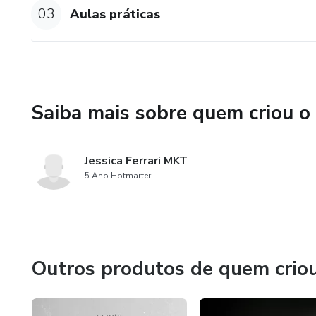
03
Aulas práticas
Saiba mais sobre quem criou o
Jessica Ferrari MKT
5 Ano Hotmarter
Outros produtos de quem crio