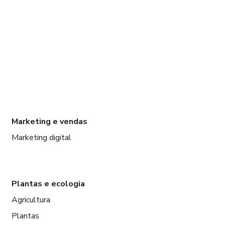
Marketing e vendas
Marketing digital
Plantas e ecologia
Agricultura
Plantas