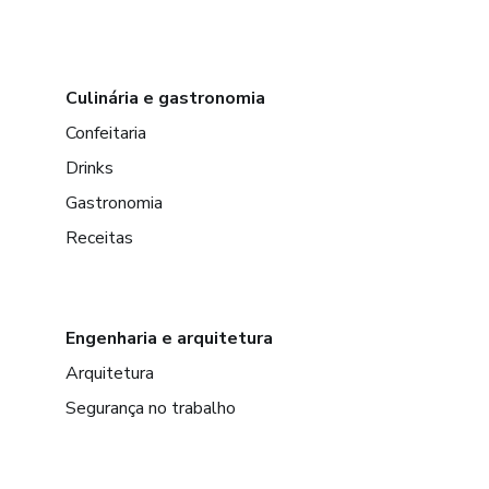
Culinária e gastronomia
Confeitaria
Drinks
Gastronomia
Receitas
Engenharia e arquitetura
Arquitetura
Segurança no trabalho