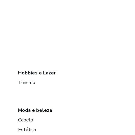
Hobbies e Lazer
Turismo
Moda e beleza
Cabelo
Estética