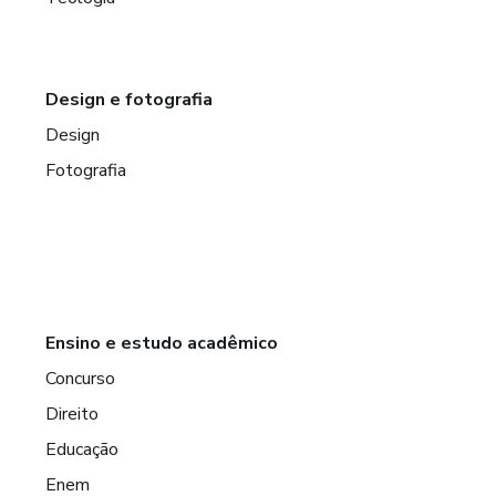
Design e fotografia
Design
Fotografia
Ensino e estudo acadêmico
Concurso
Direito
Educação
Enem