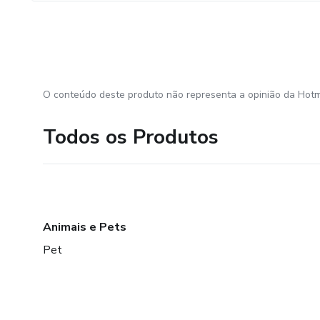
O conteúdo deste produto não representa a opinião da Hotm
Todos os Produtos
Animais e Pets
Pet