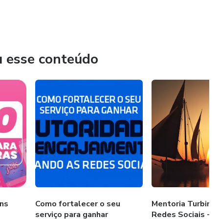
u esse conteúdo
ns
Como fortalecer o seu
Mentoria Turbine
serviço para ganhar
Redes Sociais -