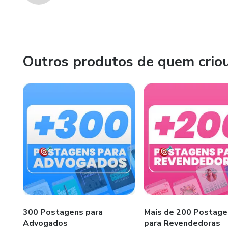
Outros produtos de quem crio
300 Postagens para
Mais de 200 Postage
Advogados
para Revendedoras