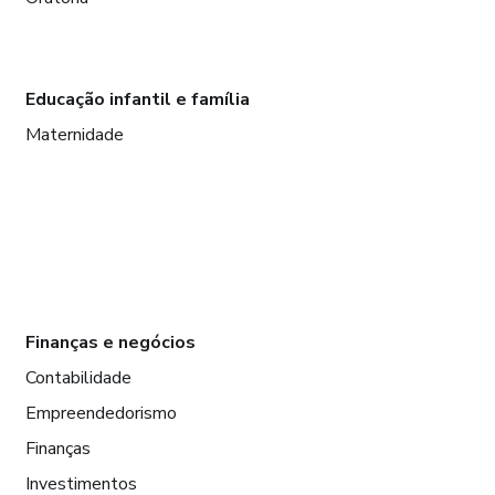
Educação infantil e família
Maternidade
Finanças e negócios
Contabilidade
Empreendedorismo
Finanças
Investimentos