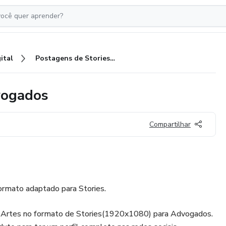
ital
Postagens de Stories para Advogados
vogados
Compartilhar
rmato adaptado para Stories.
 Artes no formato de Stories(1920x1080) para Advogados.