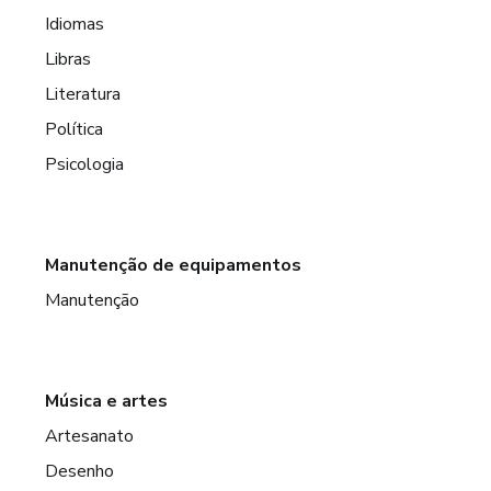
Idiomas
Libras
Literatura
Política
Psicologia
Manutenção de equipamentos
Manutenção
Música e artes
Artesanato
Desenho