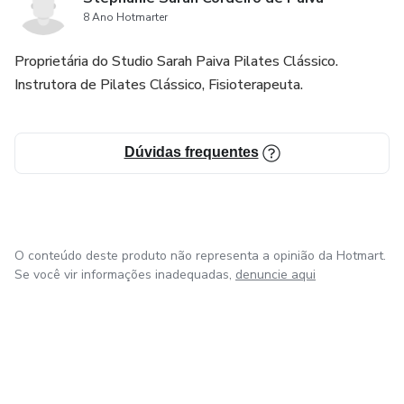
8 Ano Hotmarter
Proprietária do Studio Sarah Paiva Pilates Clássico.
Instrutora de Pilates Clássico, Fisioterapeuta.
Dúvidas frequentes
O conteúdo deste produto não representa a opinião da Hotmart.
Se você vir informações inadequadas,
denuncie aqui