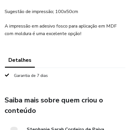
Sugestão de impressão; 100x50cm
A impressão em adesivo fosco para aplicação em MDF
com moldura é uma excelente opção!
Detalhes
Garantia de 7 dias
Saiba mais sobre quem criou o
conteúdo
Stephanie Sarah Cordeiro de Paiva