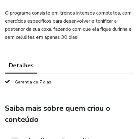
O programa consiste em treinos intensos completos, com
exercícios específicos para desenvolver e tonificar a
posterior da sua coxa, fazendo com que ela fique durinha e
sem celulites em apenas 30 dias!
Detalhes
Garantia de 7 dias
Saiba mais sobre quem criou o
conteúdo