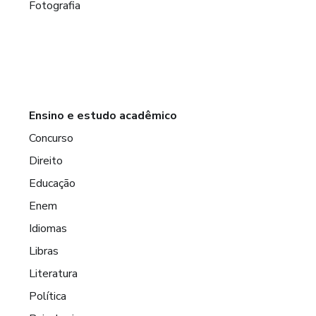
Fotografia
Ensino e estudo acadêmico
Concurso
Direito
Educação
Enem
Idiomas
Libras
Literatura
Política