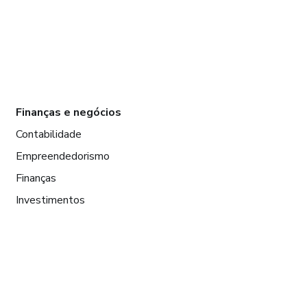
Finanças e negócios
Contabilidade
Empreendedorismo
Finanças
Investimentos