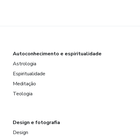
Autoconhecimento e espiritualidade
Astrologia
Espiritualidade
Meditação
Teologia
Design e fotografia
Design