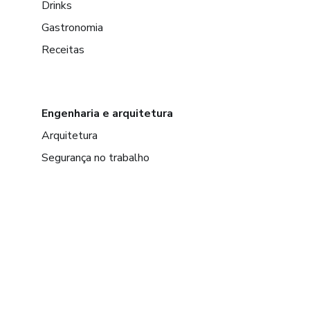
Drinks
Gastronomia
Receitas
Engenharia e arquitetura
Arquitetura
Segurança no trabalho