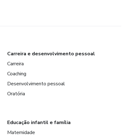
Carreira e desenvolvimento pessoal
Carreira
Coaching
Desenvolvimento pessoal
Oratória
Educação infantil e família
Maternidade