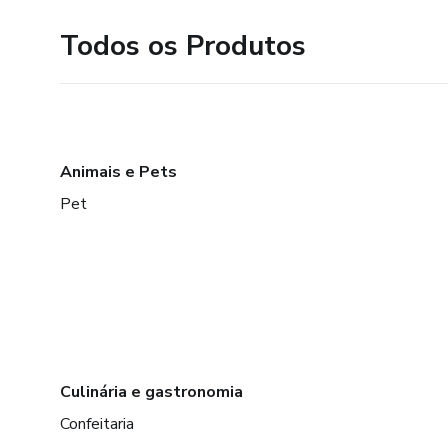
Todos os Produtos
Animais e Pets
Pet
Culinária e gastronomia
Confeitaria