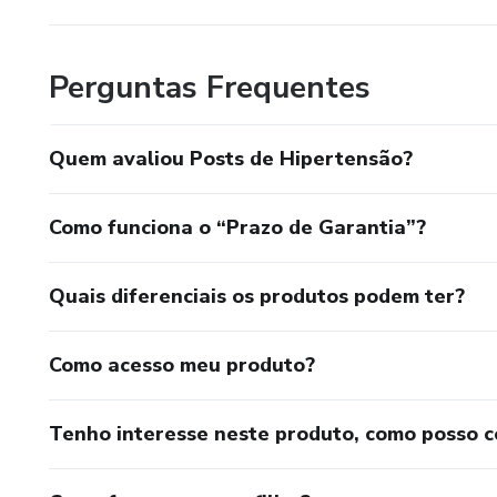
Perguntas Frequentes
Quem avaliou Posts de Hipertensão?
Como funciona o “Prazo de Garantia”?
Quais diferenciais os produtos podem ter?
Como acesso meu produto?
Tenho interesse neste produto, como posso 