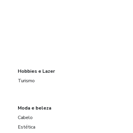
Hobbies e Lazer
Turismo
Moda e beleza
Cabelo
Estética