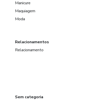
Manicure
Maquiagem
Moda
Relacionamentos
Relacionamento
Sem categoria