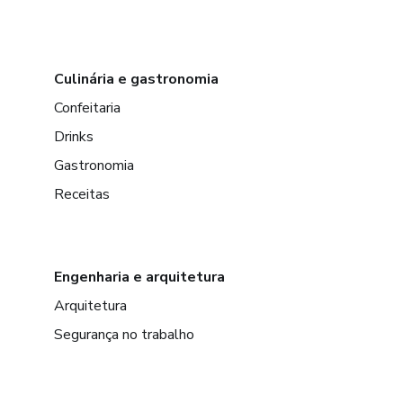
Culinária e gastronomia
Confeitaria
Drinks
Gastronomia
Receitas
Engenharia e arquitetura
Arquitetura
Segurança no trabalho