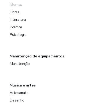
Idiomas
Libras
Literatura
Política
Psicologia
Manutenção de equipamentos
Manutenção
Música e artes
Artesanato
Desenho