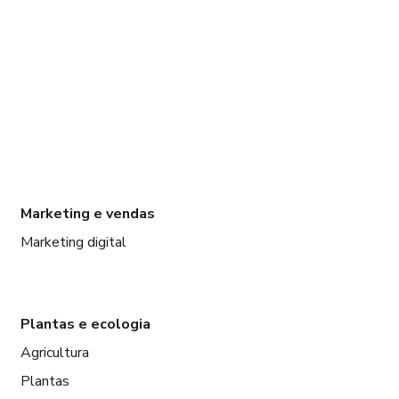
Marketing e vendas
Marketing digital
Plantas e ecologia
Agricultura
Plantas