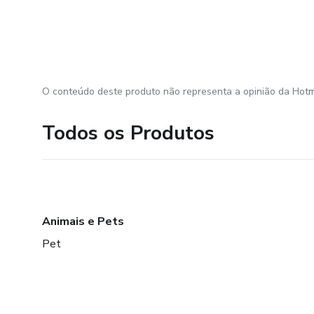
O conteúdo deste produto não representa a opinião da Hotm
Todos os Produtos
Animais e Pets
Pet