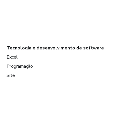
Tecnologia e desenvolvimento de software
Excel
Programação
Site