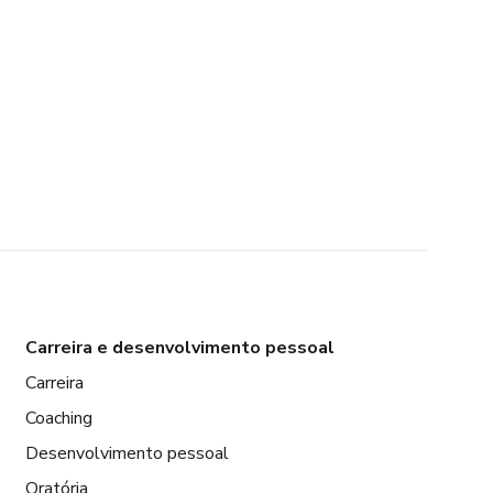
Carreira e desenvolvimento pessoal
Carreira
Coaching
Desenvolvimento pessoal
Oratória