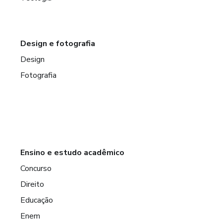
Design e fotografia
Design
Fotografia
Ensino e estudo acadêmico
Concurso
Direito
Educação
Enem