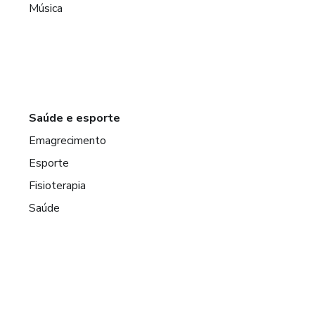
Música
Saúde e esporte
Emagrecimento
Esporte
Fisioterapia
Saúde