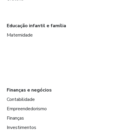
Educação infantil e família
Maternidade
Finanças e negócios
Contabilidade
Empreendedorismo
Finanças
Investimentos