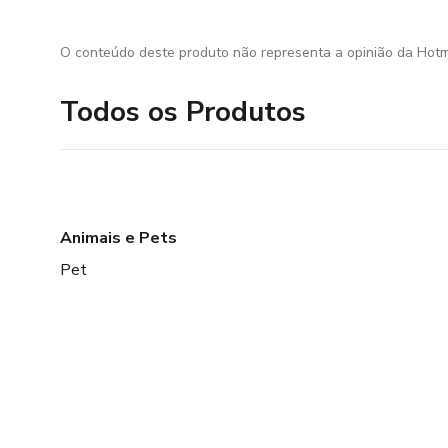
O conteúdo deste produto não representa a opinião da Hotm
Todos os Produtos
Animais e Pets
Pet