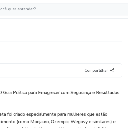
Compartilhar
 O Guia Prático para Emagrecer com Segurança e Resultados
eta foi criado especialmente para mulheres que estão
cimento (como Monjauro, Ozempic, Wegovy e similares) e