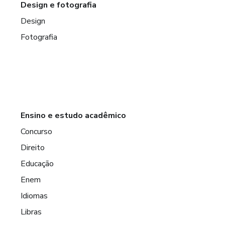
Design e fotografia
Design
Fotografia
Ensino e estudo acadêmico
Concurso
Direito
Educação
Enem
Idiomas
Libras