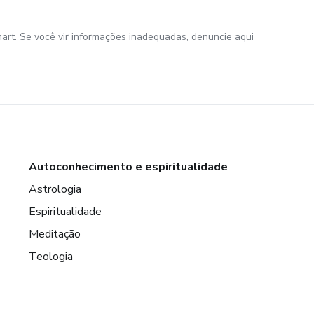
art. Se você vir informações inadequadas,
denuncie aqui
Autoconhecimento e espiritualidade
Astrologia
Espiritualidade
Meditação
Teologia