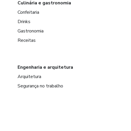
Culinária e gastronomia
Confeitaria
Drinks
Gastronomia
Receitas
Engenharia e arquitetura
Arquitetura
Segurança no trabalho