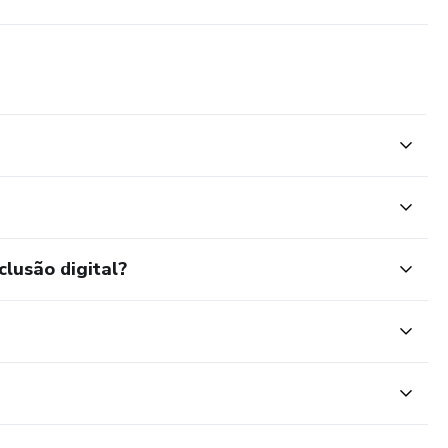
clusão digital?