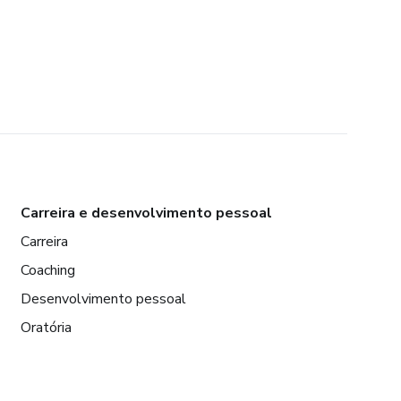
Carreira e desenvolvimento pessoal
Carreira
Coaching
Desenvolvimento pessoal
Oratória