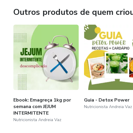
Outros produtos de quem crio
Ebook: Emagreça 1kg por
Guia - Detox Power
semana com JEJUM
Nutricionista Andreia Vaz
INTERMITENTE
Nutricionista Andreia Vaz