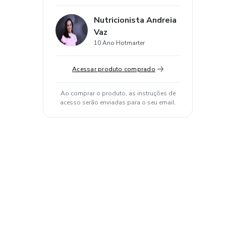
Nutricionista Andreia
Vaz
10 Ano Hotmarter
Acessar produto comprado
Ao comprar o produto, as instruções de
acesso serão enviadas para o seu email.