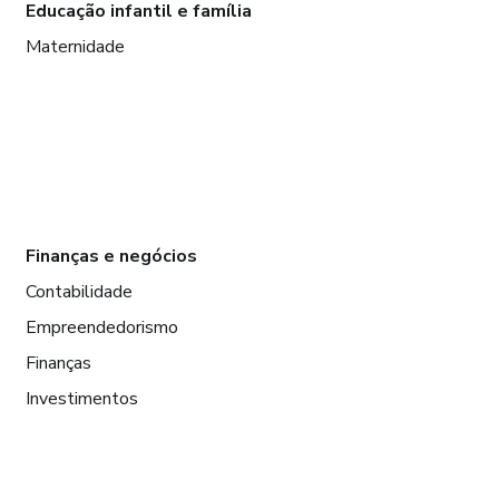
Educação infantil e família
Maternidade
Finanças e negócios
Contabilidade
Empreendedorismo
Finanças
Investimentos