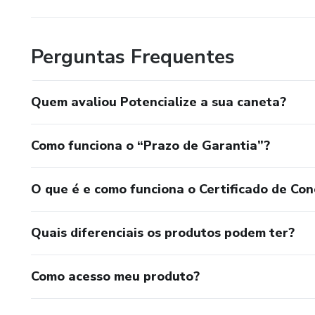
Perguntas Frequentes
Quem avaliou Potencialize a sua caneta?
Como funciona o “Prazo de Garantia”?
O que é e como funciona o Certificado de Con
Quais diferenciais os produtos podem ter?
Como acesso meu produto?