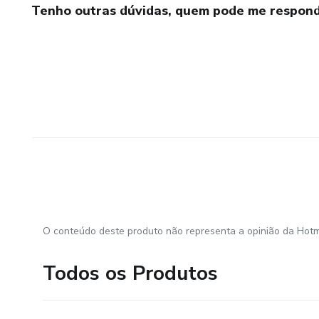
Tenho outras dúvidas, quem pode me respond
O conteúdo deste produto não representa a opinião da Hotm
Todos os Produtos