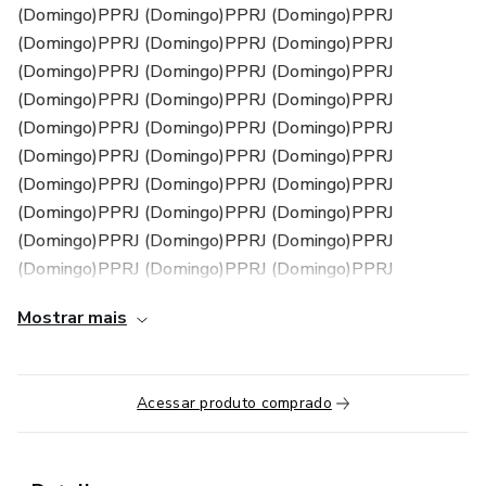
(Domingo)PPRJ (Domingo)PPRJ (Domingo)PPRJ
(Domingo)PPRJ (Domingo)PPRJ (Domingo)PPRJ
(Domingo)PPRJ (Domingo)PPRJ (Domingo)PPRJ
(Domingo)PPRJ (Domingo)PPRJ (Domingo)PPRJ
(Domingo)PPRJ (Domingo)PPRJ (Domingo)PPRJ
(Domingo)PPRJ (Domingo)PPRJ (Domingo)PPRJ
(Domingo)PPRJ (Domingo)PPRJ (Domingo)PPRJ
(Domingo)PPRJ (Domingo)PPRJ (Domingo)PPRJ
(Domingo)PPRJ (Domingo)PPRJ (Domingo)PPRJ
(Domingo)PPRJ (Domingo)PPRJ (Domingo)PPRJ
(Domingo)PPRJ (Domingo)PPRJ (Do...
Mostrar mais
Acessar produto comprado