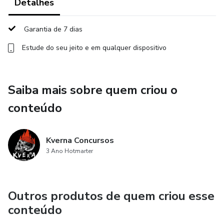
Detalhes
Garantia de 7 dias
Estude do seu jeito e em qualquer dispositivo
Saiba mais sobre quem criou o
conteúdo
Kverna Concursos
3 Ano Hotmarter
Outros produtos de quem criou esse
conteúdo