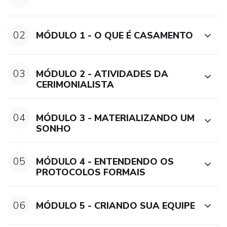
02
MÓDULO 1 - O QUE É CASAMENTO
03
MÓDULO 2 - ATIVIDADES DA
CERIMONIALISTA
04
MÓDULO 3 - MATERIALIZANDO UM
SONHO
05
MÓDULO 4 - ENTENDENDO OS
PROTOCOLOS FORMAIS
06
MÓDULO 5 - CRIANDO SUA EQUIPE