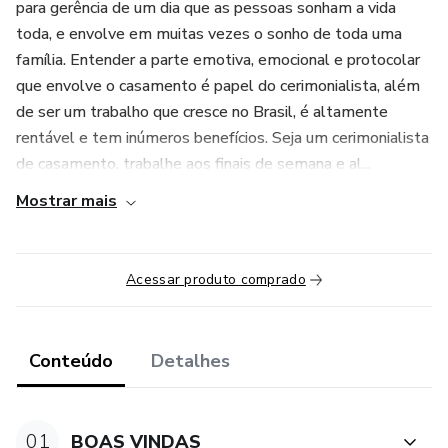
para gerência de um dia que as pessoas sonham a vida
toda, e envolve em muitas vezes o sonho de toda uma
família. Entender a parte emotiva, emocional e protocolar
que envolve o casamento é papel do cerimonialista, além
de ser um trabalho que cresce no Brasil, é altamente
rentável e tem inúmeros benefícios. Seja um cerimonialista
de casamento, trabalhe aos finais de semana e al...
Mostrar mais
Acessar produto comprado
Conteúdo
Detalhes
01
BOAS VINDAS