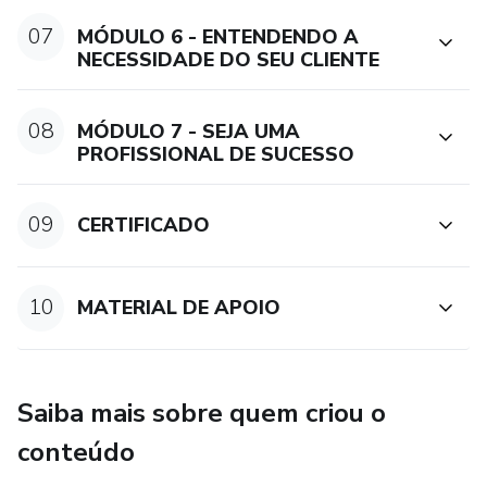
07
MÓDULO 6 - ENTENDENDO A
NECESSIDADE DO SEU CLIENTE
08
MÓDULO 7 - SEJA UMA
PROFISSIONAL DE SUCESSO
09
CERTIFICADO
10
MATERIAL DE APOIO
Saiba mais sobre quem criou o
conteúdo