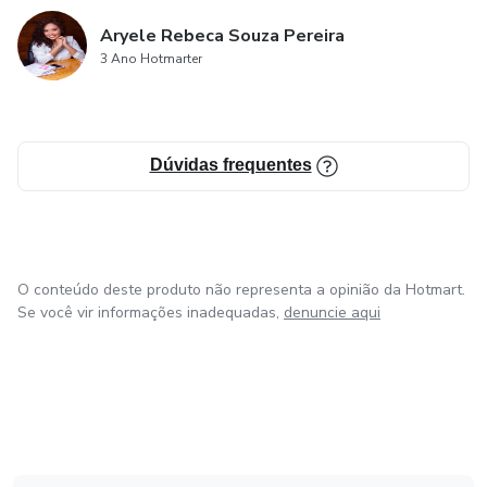
Aryele Rebeca Souza Pereira
3 Ano Hotmarter
Dúvidas frequentes
O conteúdo deste produto não representa a opinião da Hotmart.
Se você vir informações inadequadas,
denuncie aqui