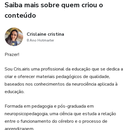
Saiba mais sobre quem criou o
conteúdo
Crislaine cristina
8 Ano Hotmarter
Prazer!
Sou Cris.airis uma profissional da educação que se dedica a
criar e oferecer materiais pedagógicos de qualidade,
baseados nos conhecimentos da neurociência aplicada à
educação.
Formada em pedagogia e pós-graduada em
neuropsicopedagogia, uma ciência que estuda a relação
entre o funcionamento do cérebro e o processo de
aprendizagem.